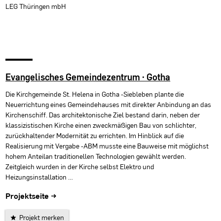
LEG Thüringen mbH
Evangelisches Gemeindezentrum · Gotha
Die Kirchgemeinde St. Helena in Gotha -Siebleben plante die
Neuerrichtung eines Gemeindehauses mit direkter Anbindung an das
Kirchenschiff. Das architektonische Ziel bestand darin, neben der
klassizistischen Kirche einen zweckmäßigen Bau von schlichter,
zurückhaltender Modernität zu errichten. Im Hinblick auf die
Realisierung mit Vergabe -ABM musste eine Bauweise mit möglichst
hohem Anteilan traditionellen Technologien gewählt werden.
Zeitgleich wurden in der Kirche selbst Elektro und
Heizungsinstallation …
Projektseite →
Projekt merken