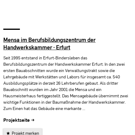
Mensa im Berufsbildungszentrum der
Handwerkskammer · Erfurt
Seit 1995 entstand in Erfurt-Bindersleben das
Berufsbildungszentrum der Handwerkskammer Erfurt. In den zwei
ersten Bauabschnitten wurde ein Verwaltungstrakt sowie die
Lehrgebäude mit Werkstätten und Labors für insgesamt ca. 540
Ausbildungsplätze in derzeit 26 Lehrberufen gebaut. Als dritter
Bauabschnitt wurden im Jahr 2001 die Mensa und ein
Hausmeisterhaus fertiggestellt. Das Mensagebäude übernimmt zwei
wichtige Funktionen in der Baumaßnahme der Handwerkskammer.
Zum Einen hat das Gebäude eine markante …
Projektseite →
Projekt merken