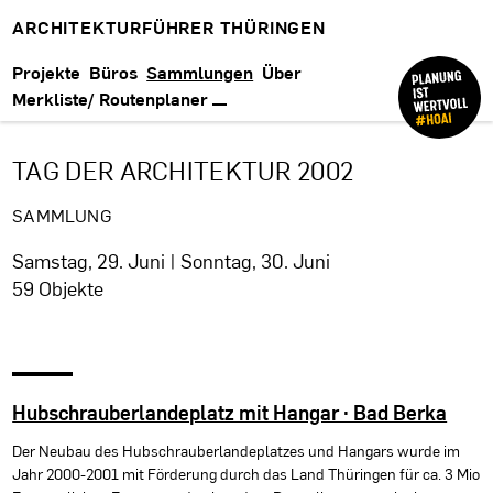
ARCHITEKTURFÜHRER THÜRINGEN
Projekte
Büros
Sammlungen
Über
Merkliste/ Routenplaner
TAG DER ARCHITEKTUR 2002
SAMMLUNG
Samstag, 29. Juni | Sonntag, 30. Juni
59 Objekte
Hubschrauberlandeplatz mit Hangar · Bad Berka
Der Neubau des Hubschrauberlandeplatzes und Hangars wurde im
Jahr 2000-2001 mit Förderung durch das Land Thüringen für ca. 3 Mio