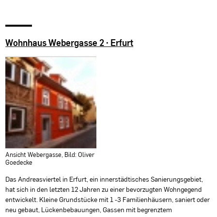
Wohnhaus Webergasse 2 · Erfurt
Ansicht Webergasse, Bild: Oliver
Goedecke
Das Andreasviertel in Erfurt, ein innerstädtisches Sanierungsgebiet,
hat sich in den letzten 12 Jahren zu einer bevorzugten Wohngegend
entwickelt. Kleine Grundstücke mit 1 -3 Familienhäusern, saniert oder
neu gebaut, Lückenbebauungen, Gassen mit begrenztem