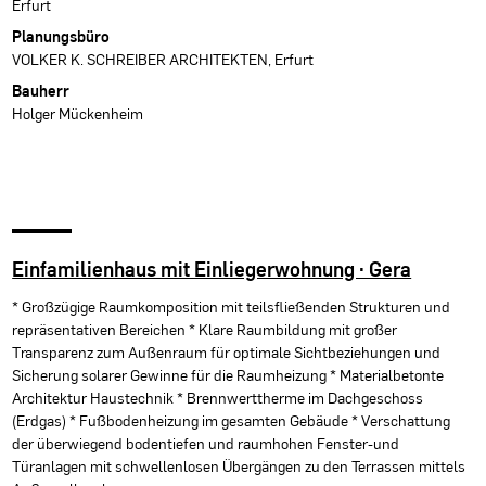
Erfurt
Planungsbüro
VOLKER K. SCHREIBER ARCHITEKTEN, Erfurt
Bauherr
Holger Mückenheim
Einfamilienhaus mit Einliegerwohnung · Gera
* Großzügige Raumkomposition mit teilsfließenden Strukturen und
repräsentativen Bereichen * Klare Raumbildung mit großer
Transparenz zum Außenraum für optimale Sichtbeziehungen und
Sicherung solarer Gewinne für die Raumheizung * Materialbetonte
Architektur Haustechnik * Brennwerttherme im Dachgeschoss
(Erdgas) * Fußbodenheizung im gesamten Gebäude * Verschattung
der überwiegend bodentiefen und raumhohen Fenster-und
Türanlagen mit schwellenlosen Übergängen zu den Terrassen mittels