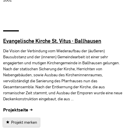
Evangelische Kirche St. Vitus · Ballhausen
Die Vision der Verbindung vom Wiederaufbau der (äußeren)
Bausubstanz und der (inneren) Gemeindearbeit ist einer sehr
engagierten und mutigen Kirchengemeinde in Ballhausen gelungen.
Nach der statischen Sicherung der Kirche, Herrichten von
Nebengebäuden, sowie Ausbau des Kircheninnenraumes,
vervollständigt die Sanierung des Pfarrhauses nun das
Gesamtensemble. Nach der Entkernung der Kirche, die aus
romanischer Zeit stammt, und Ausbau der Emporen wurde eine neue
Deckenkonstruktion eingebaut, die aus …
Projektseite →
Projekt merken