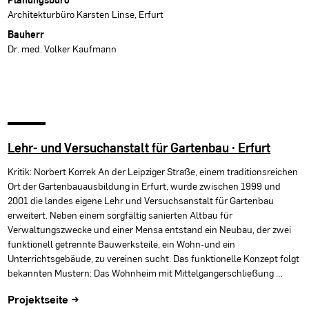
Architekturbüro Karsten Linse, Erfurt
Bauherr
Dr. med. Volker Kaufmann
Lehr- und Versuchanstalt für Gartenbau · Erfurt
Kritik: Norbert Korrek An der Leipziger Straße, einem traditionsreichen
Ort der Gartenbauausbildung in Erfurt, wurde zwischen 1999 und
2001 die landes eigene Lehr und Versuchsanstalt für Gartenbau
erweitert. Neben einem sorgfältig sanierten Altbau für
Verwaltungszwecke und einer Mensa entstand ein Neubau, der zwei
funktionell getrennte Bauwerksteile, ein Wohn-und ein
Unterrichtsgebäude, zu vereinen sucht. Das funktionelle Konzept folgt
bekannten Mustern: Das Wohnheim mit Mittelgangerschließung …
Projektseite →