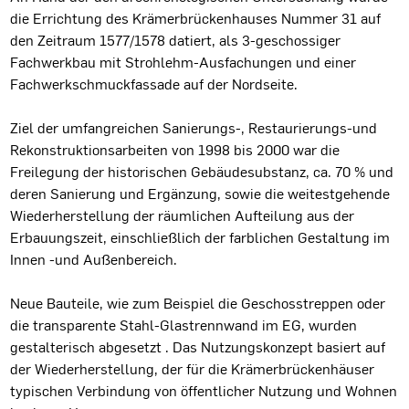
die Errichtung des Krämerbrückenhauses Nummer 31 auf
den Zeitraum 1577/1578 datiert, als 3-geschossiger
Fachwerkbau mit Strohlehm-Ausfachungen und einer
Fachwerkschmuckfassade auf der Nordseite.
Ziel der umfangreichen Sanierungs-, Restaurierungs-und
Rekonstruktionsarbeiten von 1998 bis 2000 war die
Freilegung der historischen Gebäudesubstanz, ca. 70 % und
deren Sanierung und Ergänzung, sowie die weitestgehende
Wiederherstellung der räumlichen Aufteilung aus der
Erbauungszeit, einschließlich der farblichen Gestaltung im
Innen -und Außenbereich.
Neue Bauteile, wie zum Beispiel die Geschosstreppen oder
die transparente Stahl-Glastrennwand im EG, wurden
gestalterisch abgesetzt . Das Nutzungskonzept basiert auf
der Wiederherstellung, der für die Krämerbrückenhäuser
typischen Verbindung von öffentlicher Nutzung und Wohnen