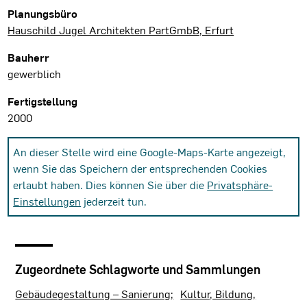
Planungsbüro
Hauschild Jugel Architekten PartGmbB, Erfurt
Bauherr
gewerblich
Fertigstellung
2000
An dieser Stelle wird eine Google-Maps-Karte angezeigt,
wenn Sie das Speichern der entsprechenden Cookies
erlaubt haben. Dies können Sie über die
Privatsphäre-
Einstellungen
jederzeit tun.
Zugeordnete Schlagworte und Sammlungen
Gebäudegestaltung – Sanierung
Kultur, Bildung,