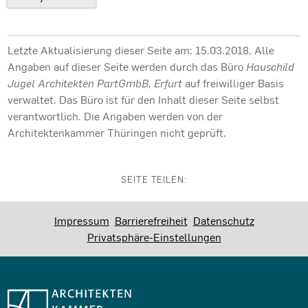
Letzte Aktualisierung dieser Seite am: 15.03.2018. Alle
Angaben auf dieser Seite werden durch das Büro
Hauschild
Jugel Architekten PartGmbB, Erfurt
auf freiwilliger Basis
verwaltet. Das Büro ist für den Inhalt dieser Seite selbst
verantwortlich. Die Angaben werden von der
Architektenkammer Thüringen nicht geprüft.
SEITE TEILEN:
Impressum
Barrierefreiheit
Datenschutz
Privatsphäre-Einstellungen