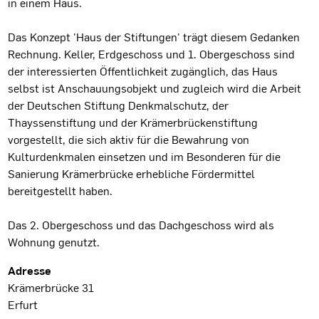
in einem Haus.
Das Konzept 'Haus der Stiftungen' trägt diesem Gedanken
Rechnung. Keller, Erdgeschoss und 1. Obergeschoss sind
der interessierten Öffentlichkeit zugänglich, das Haus
selbst ist Anschauungsobjekt und zugleich wird die Arbeit
der Deutschen Stiftung Denkmalschutz, der
Thayssenstiftung und der Krämerbrückenstiftung
vorgestellt, die sich aktiv für die Bewahrung von
Kulturdenkmalen einsetzen und im Besonderen für die
Sanierung Krämerbrücke erhebliche Fördermittel
bereitgestellt haben.
Das 2. Obergeschoss und das Dachgeschoss wird als
Wohnung genutzt.
Projektdaten
Adresse
Krämerbrücke 31
Erfurt