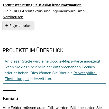
Lichtinszenierung St. Blasii-Kirche Nordhausen
ORTSBiLD Architektur- und Ingenieurbüro GmbH,
Nordhausen
Projekt merken
PROJEKTE IM ÜBERBLICK
An dieser Stelle wird eine Google-Maps-Karte angezeigt,
wenn Sie das Speichern der entsprechenden Cookies
erlaubt haben. Dies können Sie über die
Privatsphäre-
Einstellungen
jederzeit tun.
Kontakt
Alle Felder müssen ausgefüllt werden. Bitte beachten Sie