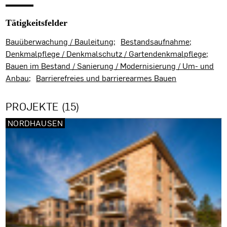
Tätigkeitsfelder
Bauüberwachung / Bauleitung
Bestandsaufnahme
Denkmalpflege / Denkmalschutz / Gartendenkmalpflege
Bauen im Bestand / Sanierung / Modernisierung / Um- und
Anbau
Barrierefreies und barrierearmes Bauen
PROJEKTE (15)
NORDHAUSEN