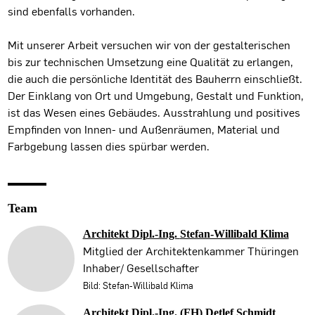
sind ebenfalls vorhanden.
Mit unserer Arbeit versuchen wir von der gestalterischen
bis zur technischen Umsetzung eine Qualität zu erlangen,
die auch die persönliche Identität des Bauherrn einschließt.
Der Einklang von Ort und Umgebung, Gestalt und Funktion,
ist das Wesen eines Gebäudes. Ausstrahlung und positives
Empfinden von Innen- und Außenräumen, Material und
Farbgebung lassen dies spürbar werden.
Team
Architekt Dipl.-Ing.
Stefan-Willibald Klima
Mitglied der Architektenkammer Thüringen
Inhaber/ Gesellschafter
Bild: Stefan-Willibald Klima
Architekt Dipl.-Ing. (FH)
Detlef Schmidt