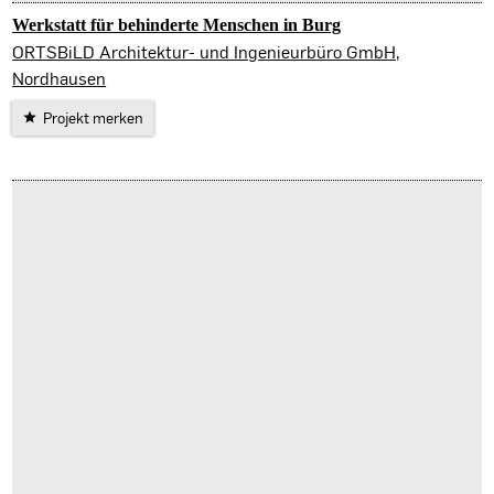
Werkstatt für behinderte Menschen in Burg
ORTSBiLD Architektur- und Ingenieurbüro GmbH,
Nordhausen
Projekt merken