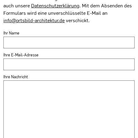
auch unsere
Datenschutzerklärung
. Mit dem Absenden des
Formulars wird eine unverschlüsselte E-Mail an
info@ortsbild-architektur.de
verschickt.
Ihr Name
Ihre E-Mail-Adresse
Ihre Nachricht