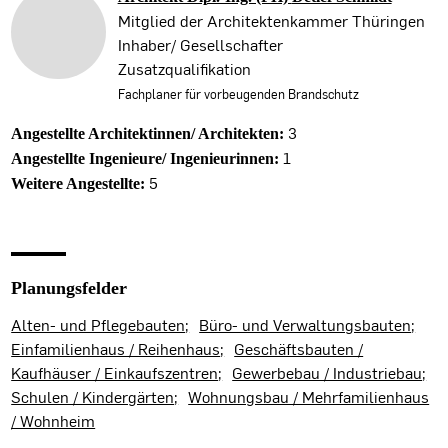
Mitglied der Architektenkammer Thüringen
Inhaber/ Gesellschafter
Zusatzqualifikation
Fachplaner für vorbeugenden Brandschutz
3
Angestellte Architektinnen/ Architekten:
1
Angestellte Ingenieure/ Ingenieurinnen:
5
Weitere Angestellte:
Planungsfelder
Alten- und Pflegebauten
Büro- und Verwaltungsbauten
Einfamilienhaus / Reihenhaus
Geschäftsbauten /
Kaufhäuser / Einkaufszentren
Gewerbebau / Industriebau
Schulen / Kindergärten
Wohnungsbau / Mehrfamilienhaus
/ Wohnheim