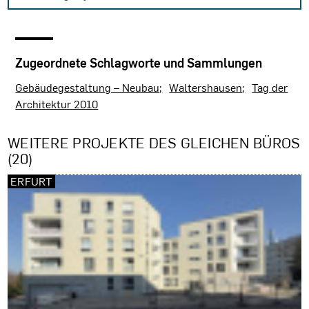
Zugeordnete Schlagworte und Sammlungen
Gebäudegestaltung – Neubau
Waltershausen
Tag der
Architektur 2010
WEITERE PROJEKTE DES GLEICHEN BÜROS
(20)
ERFURT