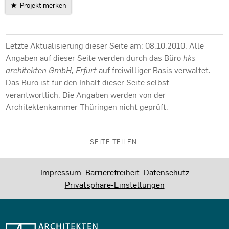
Projekt merken
Letzte Aktualisierung dieser Seite am: 08.10.2010. Alle
Angaben auf dieser Seite werden durch das Büro
hks
architekten GmbH, Erfurt
auf freiwilliger Basis verwaltet.
Das Büro ist für den Inhalt dieser Seite selbst
verantwortlich. Die Angaben werden von der
Architektenkammer Thüringen nicht geprüft.
SEITE TEILEN:
Impressum
Barrierefreiheit
Datenschutz
Privatsphäre-Einstellungen