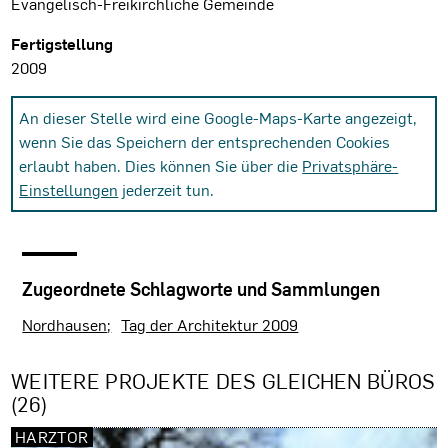
Evangelisch-Freikirchliche Gemeinde
Fertigstellung
2009
An dieser Stelle wird eine Google-Maps-Karte angezeigt,
wenn Sie das Speichern der entsprechenden Cookies
erlaubt haben. Dies können Sie über die
Privatsphäre-
Einstellungen
jederzeit tun.
Zugeordnete Schlagworte und Sammlungen
Nordhausen
Tag der Architektur 2009
WEITERE PROJEKTE DES GLEICHEN BÜROS
(26)
HARZTOR