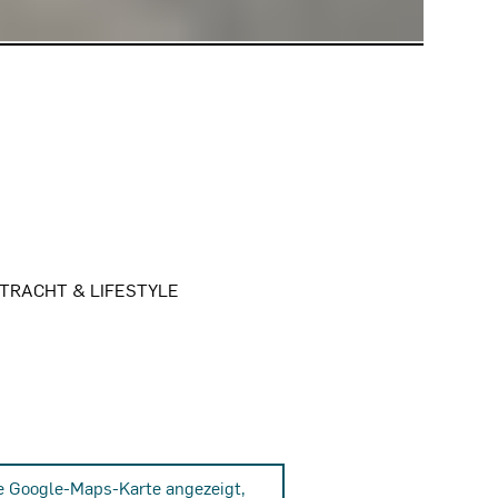
 TRACHT & LIFESTYLE
ne Google-Maps-Karte angezeigt,