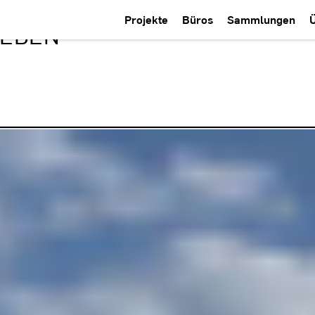
Projekte
Büros
Sammlungen
LEBEN