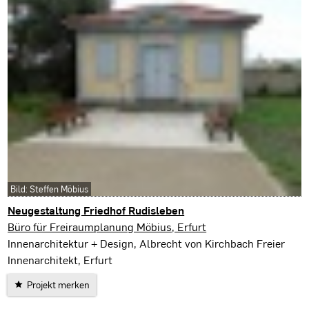
Bild: Steffen Möbius
Neugestaltung Friedhof Rudisleben
Arnstadt
Büro für Freiraumplanung Möbius, Erfurt
Innenarchitektur + Design, Albrecht von Kirchbach Freier
Innenarchitekt, Erfurt
Projekt merken