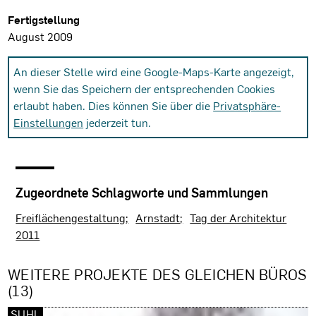
Fertigstellung
August 2009
An dieser Stelle wird eine Google-Maps-Karte angezeigt,
wenn Sie das Speichern der entsprechenden Cookies
erlaubt haben. Dies können Sie über die
Privatsphäre-
Einstellungen
jederzeit tun.
Zugeordnete Schlagworte und Sammlungen
Freiflächengestaltung
Arnstadt
Tag der Architektur
2011
WEITERE PROJEKTE DES GLEICHEN BÜROS
(13)
SUHL