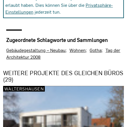
erlaubt haben. Dies können Sie über die
Privatsphäre-
Einstellungen
jederzeit tun.
Zugeordnete Schlagworte und Sammlungen
Gebäudegestaltung – Neubau
Wohnen
Gotha
Tag der
Architektur 2008
WEITERE PROJEKTE DES GLEICHEN BÜROS
(29)
WALTERSHAUSEN