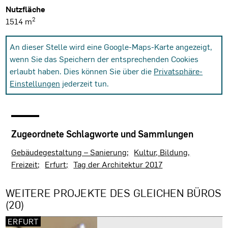
Nutzfläche
2
1514 m
An dieser Stelle wird eine Google-Maps-Karte angezeigt,
wenn Sie das Speichern der entsprechenden Cookies
erlaubt haben. Dies können Sie über die
Privatsphäre-
Einstellungen
jederzeit tun.
Zugeordnete Schlagworte und Sammlungen
Gebäudegestaltung – Sanierung
Kultur, Bildung,
Freizeit
Erfurt
Tag der Architektur 2017
WEITERE PROJEKTE DES GLEICHEN BÜROS
(20)
ERFURT