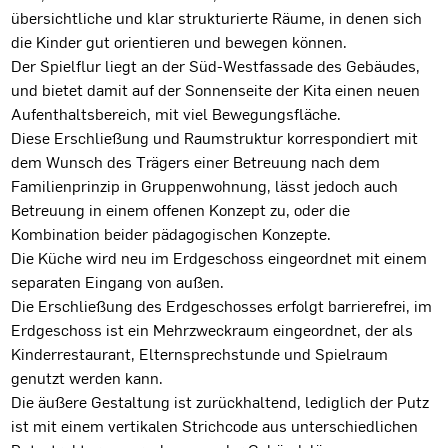
übersichtliche und klar strukturierte Räume, in denen sich
die Kinder gut orientieren und bewegen können.
Der Spielflur liegt an der Süd-Westfassade des Gebäudes,
und bietet damit auf der Sonnenseite der Kita einen neuen
Aufenthaltsbereich, mit viel Bewegungsfläche.
Diese Erschließung und Raumstruktur korrespondiert mit
dem Wunsch des Trägers einer Betreuung nach dem
Familienprinzip in Gruppenwohnung, lässt jedoch auch
Betreuung in einem offenen Konzept zu, oder die
Kombination beider pädagogischen Konzepte.
Die Küche wird neu im Erdgeschoss eingeordnet mit einem
separaten Eingang von außen.
Die Erschließung des Erdgeschosses erfolgt barrierefrei, im
Erdgeschoss ist ein Mehrzweckraum eingeordnet, der als
Kinderrestaurant, Elternsprechstunde und Spielraum
genutzt werden kann.
Die äußere Gestaltung ist zurückhaltend, lediglich der Putz
ist mit einem vertikalen Strichcode aus unterschiedlichen