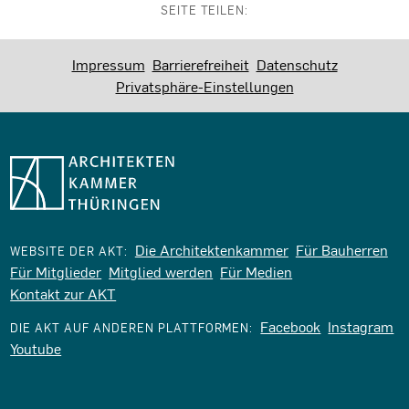
SEITE TEILEN:
Impressum
Barrierefreiheit
Datenschutz
Privatsphäre-Einstellungen
Die Architektenkammer
Für Bauherren
WEBSITE DER AKT:
Für Mitglieder
Mitglied werden
Für Medien
Kontakt zur AKT
Facebook
Instagram
DIE AKT AUF ANDEREN PLATTFORMEN:
Youtube