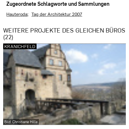
Zugeordnete Schlagworte und Sammlungen
Hauteroda
Tag der Architektur 2007
WEITERE PROJEKTE DES GLEICHEN BÜROS
(22)
KRANICHFELD
Bild: Christiane Hille