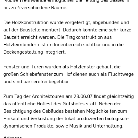
bis zu 4 verschiedene Räume.
Die Holzkonstruktion wurde vorgefertigt, abgebunden und
auf der Baustelle montiert. Dadurch konnte eine sehr kurze
Bauzeit erreicht werden. Die Tragkonstruktion aus
Holzleimbindern ist im Innenbereich sichtbar und in die
Deckengestaltung integriert.
Fenster und Türen wurden als Holzfenster gebaut, die
großen Schiebefenster zum Hof dienen auch als Fluchtwege
und sind barrierefrei begehbar.
Zum Tag der Architektouren am 23.06.07 findet gleichtzeitig
das öffentliche Hoffest des Gutshofes statt. Neben der
Besichtigung des Gebäudes bestehen Möglichkeiten zum
Einkauf und Verkostung der lokal produzierten biologisch-
dynamischen Produkte, sowie Musik und Unterhaltung.
Adresse