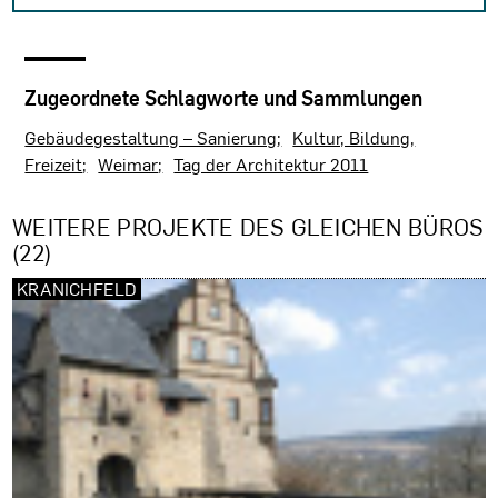
Zugeordnete Schlagworte und Sammlungen
Gebäudegestaltung – Sanierung
Kultur, Bildung,
Freizeit
Weimar
Tag der Architektur 2011
WEITERE PROJEKTE DES GLEICHEN BÜROS
(22)
KRANICHFELD