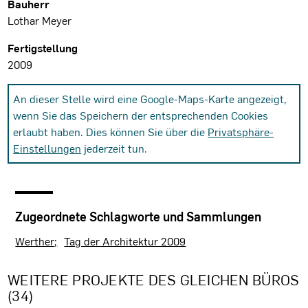
Bauherr
Lothar Meyer
Fertigstellung
2009
An dieser Stelle wird eine Google-Maps-Karte angezeigt,
wenn Sie das Speichern der entsprechenden Cookies
erlaubt haben. Dies können Sie über die
Privatsphäre-
Einstellungen
jederzeit tun.
Zugeordnete Schlagworte und Sammlungen
Werther
Tag der Architektur 2009
WEITERE PROJEKTE DES GLEICHEN BÜROS
(34)