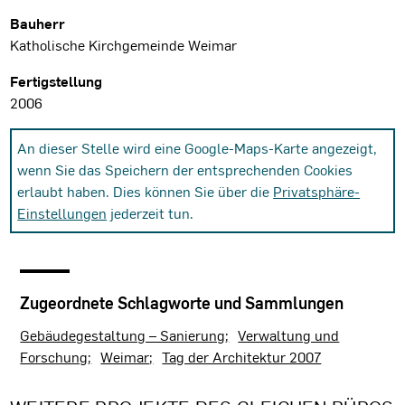
Bauherr
Katholische Kirchgemeinde Weimar
Fertigstellung
2006
An dieser Stelle wird eine Google-Maps-Karte angezeigt,
wenn Sie das Speichern der entsprechenden Cookies
erlaubt haben. Dies können Sie über die
Privatsphäre-
Einstellungen
jederzeit tun.
Zugeordnete Schlagworte und Sammlungen
Gebäudegestaltung – Sanierung
Verwaltung und
Forschung
Weimar
Tag der Architektur 2007