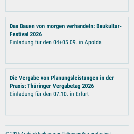
Das Bauen von morgen verhandeln: Baukultur-
Festival 2026
Einladung für den 04+05.09. in Apolda
Die Vergabe von Planungsleistungen in der
Praxis: Thüringer Vergabetag 2026
Einladung für den 07.10. in Erfurt
© 2026 Architektenkammer Thüringen
Barrierefreiheit