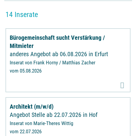
14 Inserate
Bürogemeinschaft sucht Verstärkung /
Mitmieter
anderes Angebot ab 06.08.2026 in Erfurt
Inserat von Frank Horny / Matthias Zacher
vom 05.08.2026
Architekt (m/w/d)
Angebot Stelle ab 22.07.2026 in Hof
Inserat von Marie-Theres Wittig
vom 22.07.2026