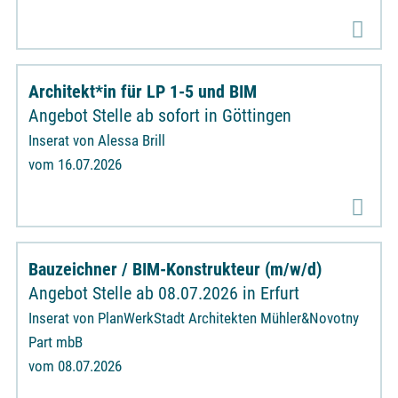
Architekt*in für LP 1-5 und BIM
Angebot Stelle ab sofort in Göttingen
Inserat von Alessa Brill
vom 16.07.2026
Bauzeichner / BIM-Konstrukteur (m/w/d)
Angebot Stelle ab 08.07.2026 in Erfurt
Inserat von PlanWerkStadt Architekten Mühler&Novotny
Part mbB
vom 08.07.2026