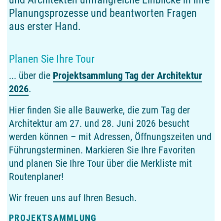
Planungsprozesse und beantworten Fragen
aus erster Hand.
Planen Sie Ihre Tour
... über die
Projektsammlung Tag der Architektur
2026
.
Hier finden Sie alle Bauwerke, die zum Tag der
Architektur am 27. und 28. Juni 2026 besucht
werden können – mit Adressen, Öffnungszeiten und
Führungsterminen. Markieren Sie Ihre Favoriten
und planen Sie Ihre Tour über die Merkliste mit
Routenplaner!
Wir freuen uns auf Ihren Besuch.
PROJEKTSAMMLUNG