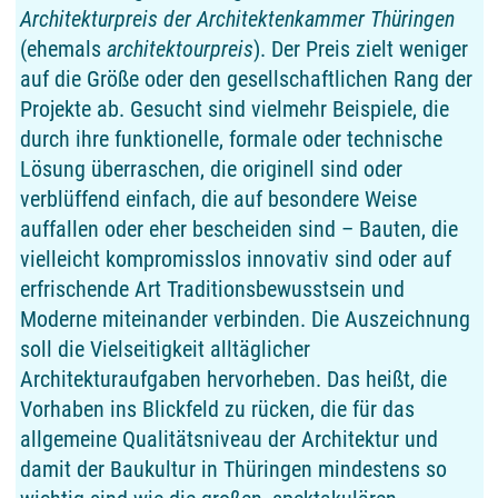
Architekturpreis der Architektenkammer Thüringen
(ehemals
architektourpreis
). Der Preis zielt weniger
auf die Größe oder den gesellschaftlichen Rang der
Projekte ab. Gesucht sind vielmehr Beispiele, die
durch ihre funktionelle, formale oder technische
Lösung überraschen, die originell sind oder
verblüffend einfach, die auf besondere Weise
auffallen oder eher bescheiden sind – Bauten, die
vielleicht kompromisslos innovativ sind oder auf
erfrischende Art Traditionsbewusstsein und
Moderne miteinander verbinden. Die Auszeichnung
soll die Vielseitigkeit alltäglicher
Architekturaufgaben hervorheben. Das heißt, die
Vorhaben ins Blickfeld zu rücken, die für das
allgemeine Qualitätsniveau der Architektur und
damit der Baukultur in Thüringen mindestens so