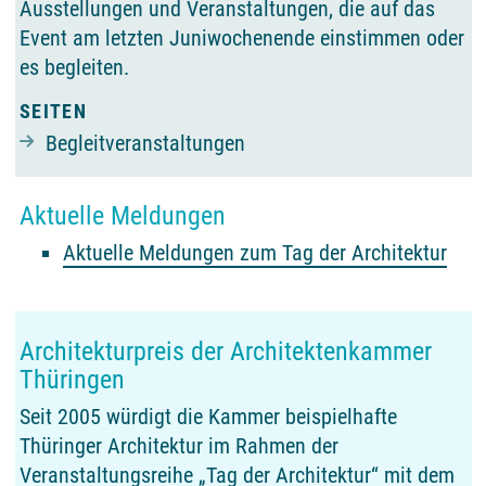
Ausstellungen und Veranstaltungen, die auf das
Event am letzten Juniwochenende einstimmen oder
es begleiten.
SEITEN
Begleitveranstaltungen
Aktuelle Meldungen
Aktuelle Meldungen zum Tag der Architektur
Architekturpreis der Architektenkammer
Thüringen
Seit 2005 würdigt die Kammer beispielhafte
Thüringer Architektur im Rahmen der
Veranstaltungsreihe „Tag der Architektur“ mit dem