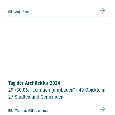
Bild: Anja Beck
Tag der Architektur 2024
29./30.06. | „einfach (um)bauen“ | 49 Objekte in
27 Städten und Gemeinden
Bild: Thomas Müller, Weimar