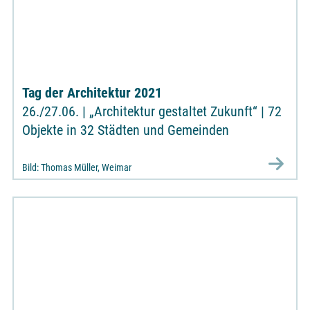
Tag der Architektur 2021
26./27.06. | „Architektur gestaltet Zukunft“ | 72
Objekte in 32 Städten und Gemeinden
Bild: Thomas Müller, Weimar