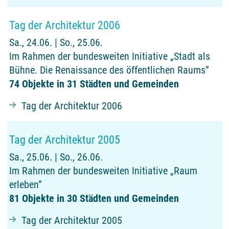
Tag der Architektur 2006
Sa., 24.06. | So., 25.06.
Im Rahmen der bundesweiten Initiative „Stadt als
Bühne. Die Renaissance des öffentlichen Raums”
74 Objekte in 31 Städten und Gemeinden
Tag der Architektur 2006
Tag der Architektur 2005
Sa., 25.06. | So., 26.06.
Im Rahmen der bundesweiten Initiative „Raum
erleben”
81 Objekte in 30 Städten und Gemeinden
Tag der Architektur 2005