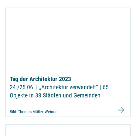
Tag der Architektur 2023
24./25.06. | „Architektur verwandelt“ | 65
Objekte in 38 Städten und Gemeinden
Bild: Thomas Müller, Weimar