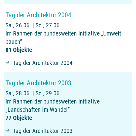
Tag der Architektur 2004
Sa., 26.06. | So., 27.06.
Im Rahmen der bundesweiten Initiative „Umwelt
bauen”
81 Objekte
Tag der Architektur 2004
Tag der Architektur 2003
Sa., 28.06. | So., 29.06.
Im Rahmen der bundesweiten Initiative
„Landschaften im Wandel”
77 Objekte
Tag der Architektur 2003