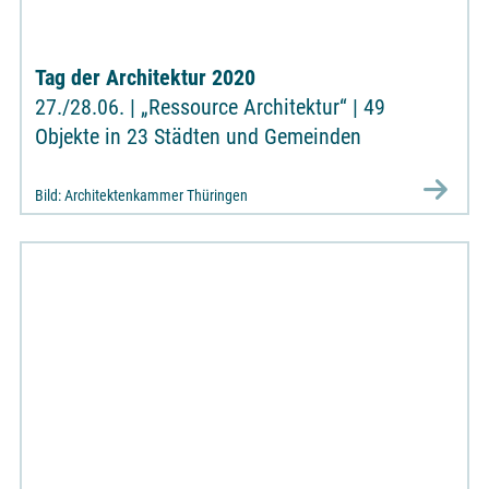
Tag der Architektur 2020
27./28.06. | „Ressource Architektur“ | 49
Objekte in 23 Städten und Gemeinden
Bild: Architektenkammer Thüringen