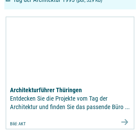
Architekturführer Thüringen
Entdecken Sie die Projekte vom Tag der
Architektur und finden Sie das passende Büro ...
Bild: AKT