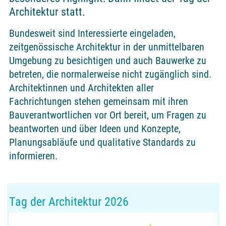
Architektur statt.
Bundesweit sind Interessierte eingeladen,
zeitgenössische Architektur in der unmittelbaren
Umgebung zu besichtigen und auch Bauwerke zu
betreten, die normalerweise nicht zugänglich sind.
Architektinnen und Architekten aller
Fachrichtungen stehen gemeinsam mit ihren
Bauverantwortlichen vor Ort bereit, um Fragen zu
beantworten und über Ideen und Konzepte,
Planungsabläufe und qualitative Standards zu
informieren.
Tag der Architektur 2026