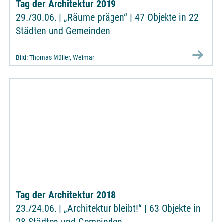
Tag der Architektur 2019
29./30.06. | „Räume prägen“ | 47 Objekte in 22
Städten und Gemeinden
Bild: Thomas Müller, Weimar
Tag der Architektur 2018
23./24.06. | „Architektur bleibt!“ | 63 Objekte in
28 Städten und Gemeinden