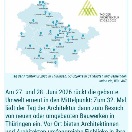
Tag der Architektur 2026 in Thüringen: 53 Objekte in 31 Städten und Gemeinden
laden ein, Bild: AKT
Am 27. und 28. Juni 2026 rückt die gebaute
Umwelt erneut in den Mittelpunkt: Zum 32. Mal
lädt der Tag der Architektur dann zum Besuch
von neuen oder umgebauten Bauwerken in
Thüringen ein. Vor Ort bieten Architektinnen
und Architekten umfangreiche Einblicke in ihre