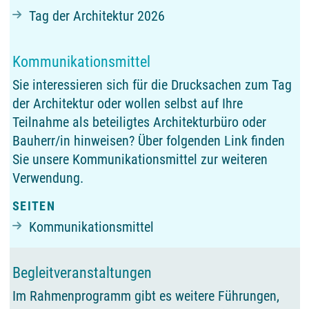
Tag der Architektur 2026
Kommunikationsmittel
Sie interessieren sich für die Drucksachen zum Tag
der Architektur oder wollen selbst auf Ihre
Teilnahme als beteiligtes Architekturbüro oder
Bauherr/in hinweisen? Über folgenden Link finden
Sie unsere Kommunikationsmittel zur weiteren
Verwendung.
SEITEN
Kommunikationsmittel
Begleitveranstaltungen
Im Rahmenprogramm gibt es weitere Führungen,