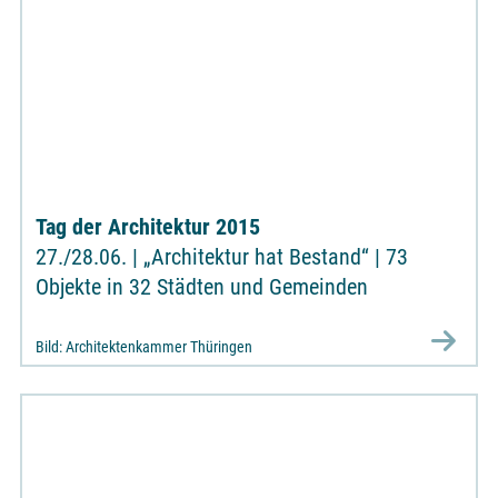
Tag der Architektur 2015
27./28.06. | „Architektur hat Bestand“ | 73
Objekte in 32 Städten und Gemeinden
Bild: Architektenkammer Thüringen