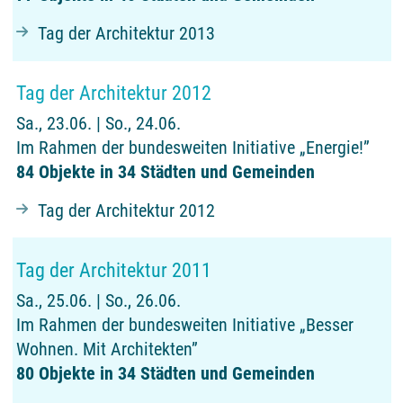
Tag der Architektur 2013
Tag der Architektur 2012
Sa., 23.06. | So., 24.06.
Im Rahmen der bundesweiten Initiative „Energie!”
84 Objekte in 34 Städten und Gemeinden
Tag der Architektur 2012
Tag der Architektur 2011
Sa., 25.06. | So., 26.06.
Im Rahmen der bundesweiten Initiative „Besser
Wohnen. Mit Architekten”
80 Objekte in 34 Städten und Gemeinden