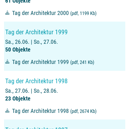
61 Objekte
Tag der Architektur 2000
(pdf, 1199 Kb)
Tag der Architektur 1999
Sa., 26.06. | So., 27.06.
50 Objekte
Tag der Architektur 1999
(pdf, 241 Kb)
Tag der Architektur 1998
Sa., 27.06. | So., 28.06.
23 Objekte
Tag der Architektur 1998
(pdf, 2674 Kb)