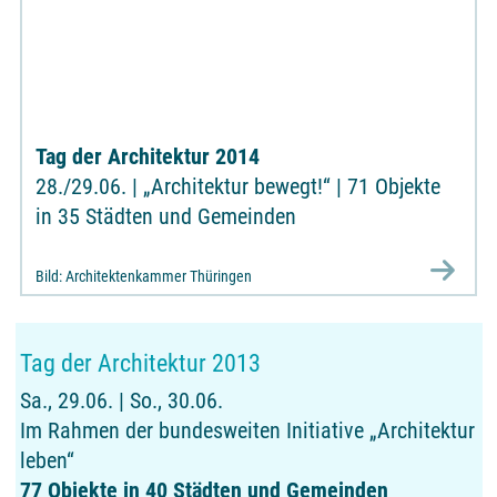
Tag der Architektur 2014
28./29.06. | „Architektur bewegt!“ | 71 Objekte
in 35 Städten und Gemeinden
Bild: Architektenkammer Thüringen
Tag der Architektur 2013
Sa., 29.06. | So., 30.06.
Im Rahmen der bundesweiten Initiative „Architektur
leben“
77 Objekte in 40 Städten und Gemeinden