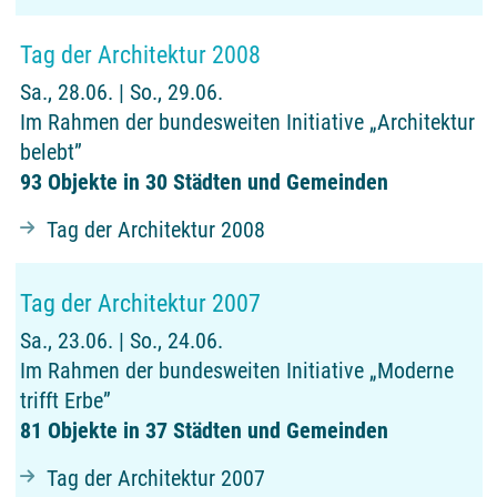
Tag der Architektur 2008
Sa., 28.06. | So., 29.06.
Im Rahmen der bundesweiten Initiative „Architektur
belebt”
93 Objekte in 30 Städten und Gemeinden
Tag der Architektur 2008
Tag der Architektur 2007
Sa., 23.06. | So., 24.06.
Im Rahmen der bundesweiten Initiative „Moderne
trifft Erbe”
81 Objekte in 37 Städten und Gemeinden
Tag der Architektur 2007