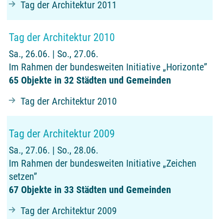
Tag der Architektur 2011
Tag der Architektur 2010
Sa., 26.06. | So., 27.06.
Im Rahmen der bundesweiten Initiative „Horizonte”
65 Objekte in 32 Städten und Gemeinden
Tag der Architektur 2010
Tag der Architektur 2009
Sa., 27.06. | So., 28.06.
Im Rahmen der bundesweiten Initiative „Zeichen
setzen”
67 Objekte in 33 Städten und Gemeinden
Tag der Architektur 2009