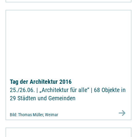
Tag der Architektur 2016
25./26.06. | „Architektur für alle“ | 68 Objekte in
29 Städten und Gemeinden
Bild: Thomas Müller, Weimar