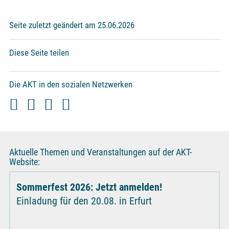
Seite zuletzt geändert am 25.06.2026
Diese Seite teilen
Die AKT in den sozialen Netzwerken
Aktuelle Themen und Veranstaltungen auf der AKT-
Website:
Sommerfest 2026: Jetzt anmelden!
Einladung für den 20.08. in Erfurt