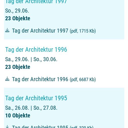
Tag der Architektur 1997
So., 29.06.
23 Objekte
Tag der Architektur 1997
(pdf, 1715 Kb)
Tag der Architektur 1996
Sa., 29.06. | So., 30.06.
23 Objekte
Tag der Architektur 1996
(pdf, 6687 Kb)
Tag der Architektur 1995
Sa., 26.08. | So., 27.08.
10 Objekte
Tag der Architektur 1995
(pdf, 329 Kb)