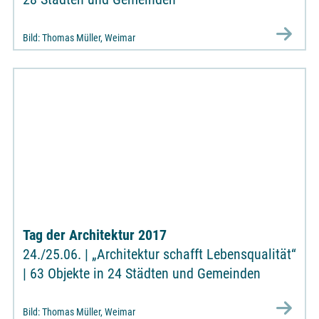
Bild: Thomas Müller, Weimar
Tag der Architektur 2017
24./25.06. | „Architektur schafft Lebensqualität“
| 63 Objekte in 24 Städten und Gemeinden
Bild: Thomas Müller, Weimar