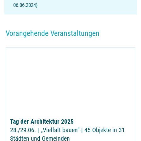
06.06.2024)
Vorangehende Veranstaltungen
Tag der Architektur 2025
28./29.06. | „Vielfalt bauen“ | 45 Objekte in 31
Städten und Gemeinden