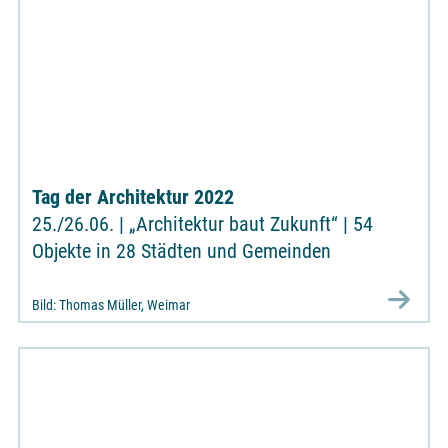
Tag der Architektur 2022
25./26.06. | „Architektur baut Zukunft“ | 54
Objekte in 28 Städten und Gemeinden
Bild: Thomas Müller, Weimar