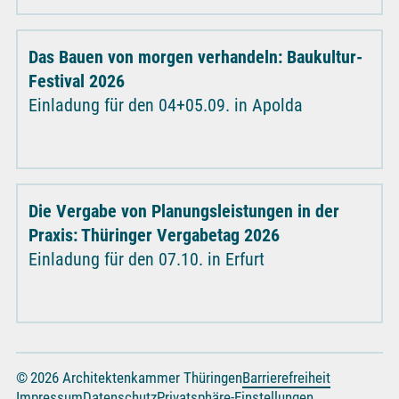
Das Bauen von morgen verhandeln: Baukultur-
Festival 2026
Einladung für den 04+05.09. in Apolda
Die Vergabe von Planungsleistungen in der
Praxis: Thüringer Vergabetag 2026
Einladung für den 07.10. in Erfurt
© 2026 Architektenkammer Thüringen
Barrierefreiheit
Impressum
Datenschutz
Privatsphäre-Einstellungen