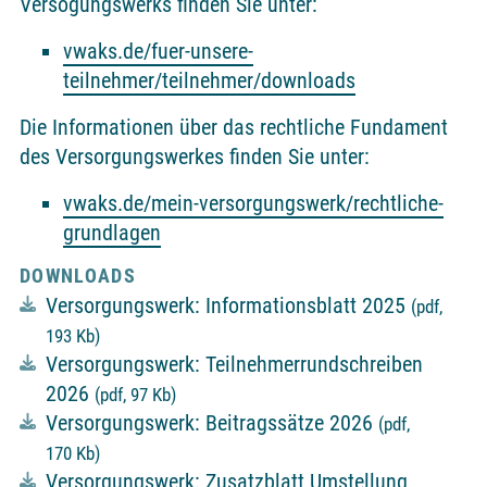
Versogungswerks finden Sie unter:
vwaks.de/fuer-unsere-
teilnehmer/teilnehmer/downloads
Die Informationen über das rechtliche Fundament
des Versorgungswerkes finden Sie unter:
vwaks.de/mein-versorgungswerk/rechtliche-
grundlagen
DOWNLOADS
Versorgungswerk: Informationsblatt 2025
(pdf,
193 Kb)
Versorgungswerk: Teilnehmerrundschreiben
2026
(pdf, 97 Kb)
Versorgungswerk: Beitragssätze 2026
(pdf,
170 Kb)
Versorgungswerk: Zusatzblatt Umstellung