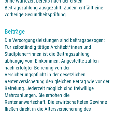
ohne Wartezeit bereits nach der ersten
Beitragszahlung ausgezahlt. Zudem entfällt eine
vorherige Gesundheitsprüfung.
Beiträge
Die Versorgungsleistungen sind beitragsbezogen:
Für selbständig tätige Architekt*innen und
Stadtplaner*innen ist die Beitragszahlung
abhängig vom Einkommen. Angestellte zahlen
nach erfolgter Befreiung von der
Versicherungspflicht in der gesetzlichen
Rentenversicherung den gleichen Betrag wie vor der
Befreiung. Jederzeit möglich sind freiwillige
Mehrzahlungen. Sie erhöhen die
Rentenanwartschaft. Die erwirtschafteten Gewinne
fließen direkt in die Altersversicherung des