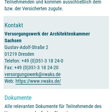
Teilnehmenden und kommen ausschließlich dem
bzw. der Versicherten zugute.
Kontakt
Versorgungswerk der Architektenkammer
Sachsen
Gustav-Adolf-Straße 2
01219 Dresden
Telefon: +49 (0)351-3 18 24-0
Fax: +49 (0)351-3 18 24-20
versorgungswerk@vwaks.de
Web:
https://www.vwaks.de/
Dokumente
Alle relevanten Dokumente für Teilnehmende des