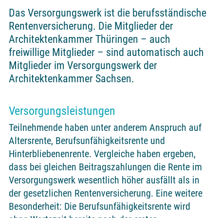
Das Versorgungswerk ist die berufsständische
Rentenversicherung. Die Mitglieder der
Architektenkammer Thüringen – auch
freiwillige Mitglieder – sind automatisch auch
Mitglieder im Versorgungswerk der
Architektenkammer Sachsen.
Versorgungsleistungen
Teilnehmende haben unter anderem Anspruch auf
Altersrente, Berufsunfähigkeitsrente und
Hinterbliebenenrente. Vergleiche haben ergeben,
dass bei gleichen Beitragszahlungen die Rente im
Versorgungswerk wesentlich höher ausfällt als in
der gesetzlichen Rentenversicherung. Eine weitere
Besonderheit: Die Berufsunfähigkeitsrente wird