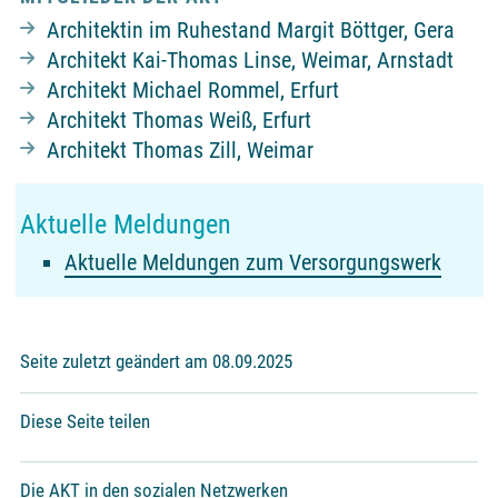
Architektin im Ruhestand Margit Böttger, Gera
Architekt Kai-Thomas Linse, Weimar, Arnstadt
Architekt Michael Rommel, Erfurt
Architekt Thomas Weiß, Erfurt
Architekt Thomas Zill, Weimar
Aktuelle Meldungen
Aktuelle Meldungen zum Versorgungswerk
Seite zuletzt geändert am 08.09.2025
Diese Seite teilen
Die AKT in den sozialen Netzwerken