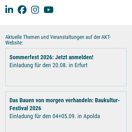
Aktuelle Themen und Veranstaltungen auf der AKT-
Website:
Sommerfest 2026: Jetzt anmelden!
Einladung für den 20.08. in Erfurt
Das Bauen von morgen verhandeln: Baukultur-
Festival 2026
Einladung für den 04+05.09. in Apolda