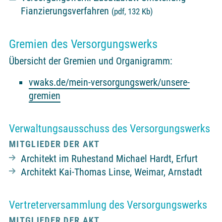
Fianzierungsverfahren
(pdf, 132 Kb)
Gremien des Versorgungswerks
Übersicht der Gremien und Organigramm:
vwaks.de/mein-versorgungswerk/unsere-
gremien
Verwaltungsausschuss des Versorgungswerks
MITGLIEDER DER AKT
Architekt im Ruhestand Michael Hardt, Erfurt
Architekt Kai-Thomas Linse, Weimar, Arnstadt
Vertreterversammlung des Versorgungswerks
MITGLIEDER DER AKT