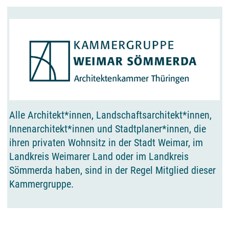
Alle Architekt*innen, Landschaftsarchitekt*innen,
Innenarchitekt*innen und Stadtplaner*innen, die
ihren privaten Wohnsitz in der Stadt Weimar, im
Landkreis Weimarer Land oder im Landkreis
Sömmerda haben, sind in der Regel Mitglied dieser
Kammergruppe.