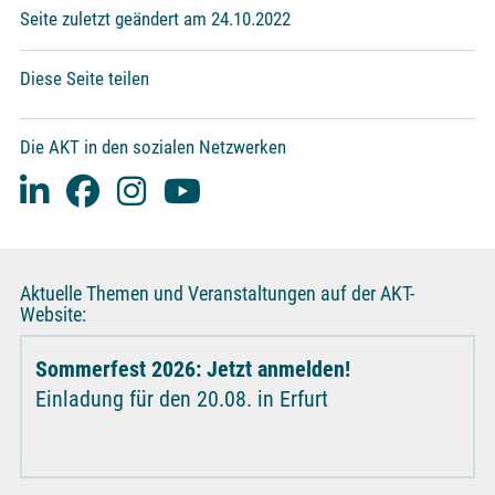
Seite zuletzt geändert am 24.10.2022
Diese Seite teilen
Die AKT in den sozialen Netzwerken
Aktuelle Themen und Veranstaltungen auf der AKT-
Website:
Sommerfest 2026: Jetzt anmelden!
Einladung für den 20.08. in Erfurt