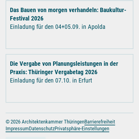
Das Bauen von morgen verhandeln: Baukultur-
Festival 2026
Einladung für den 04+05.09. in Apolda
Die Vergabe von Planungsleistungen in der
Praxis: Thüringer Vergabetag 2026
Einladung für den 07.10. in Erfurt
© 2026 Architektenkammer Thüringen
Barrierefreiheit
Impressum
Datenschutz
Privatsphäre-Einstellungen