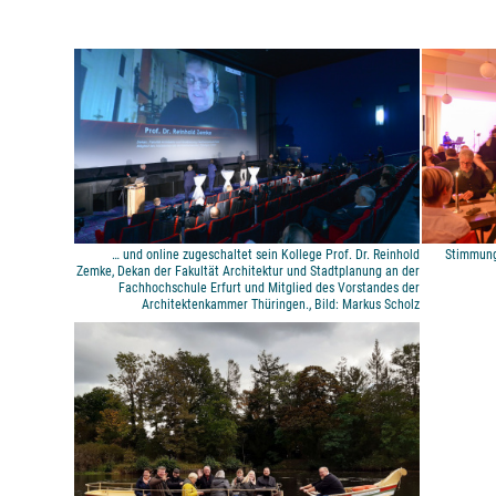
… und online zugeschaltet sein Kollege Prof. Dr. Reinhold
Stimmung
Zemke, Dekan der Fakultät Architektur und Stadtplanung an der
Fachhochschule Erfurt und Mitglied des Vorstandes der
Architektenkammer Thüringen., Bild: Markus Scholz