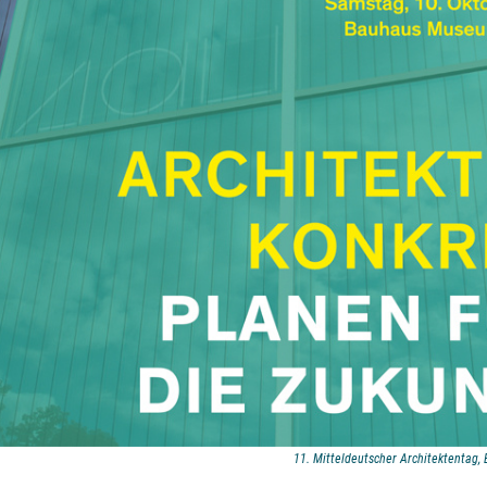
11. Mitteldeutscher Architektentag, 