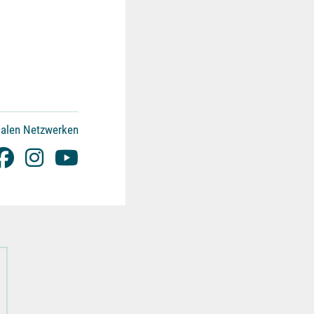
ialen Netzwerken