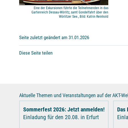
Eine der Exkursionen führte die Teilnehmenden in das
Gartenreich Dessau-Wörlitz, samt Gondelfahrt über den
Wörlitzer See., Bild: Katrin Reinhold
Seite zuletzt geändert am 31.01.2026
Diese Seite teilen
Aktuelle Themen und Veranstaltungen auf der AKT-Web
Sommerfest 2026: Jetzt anmelden!
Das 
Einladung für den 20.08. in Erfurt
Einl