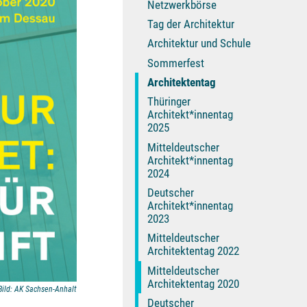
Netzwerkbörse
Tag der Architektur
Architektur und Schule
Sommerfest
Architektentag
Thüringer
Architekt*innentag
2025
Mitteldeutscher
Architekt*innentag
2024
Deutscher
Architekt*innentag
2023
Mitteldeutscher
Architektentag 2022
Mitteldeutscher
Architektentag 2020
Bild: AK Sachsen-Anhalt
Deutscher