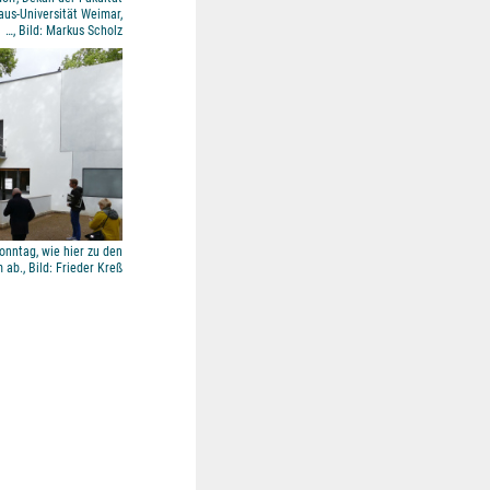
aus-Universität Weimar,
…, Bild: Markus Scholz
nntag, wie hier zu den
ab., Bild: Frieder Kreß