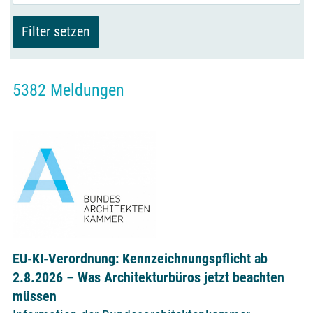
5382 Meldungen
EU-KI-Verordnung: Kennzeichnungspflicht ab
2.8.2026 – Was Architekturbüros jetzt beachten
müssen