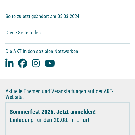
Seite zuletzt geändert am 05.03.2024
Diese Seite teilen
Die AKT in den sozialen Netzwerken
Aktuelle Themen und Veranstaltungen auf der AKT-
Website:
Sommerfest 2026: Jetzt anmelden!
Einladung für den 20.08. in Erfurt