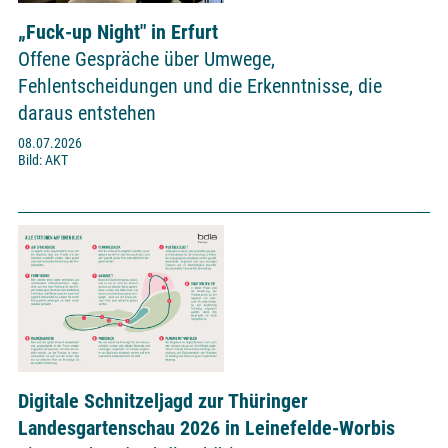
„Fuck-up Night" in Erfurt
Offene Gespräche über Umwege,
Fehlentscheidungen und die Erkenntnisse, die
daraus entstehen
08.07.2026
Bild: AKT
Digitale Schnitzeljagd zur Thüringer
Landesgartenschau 2026 in Leinefelde-Worbis