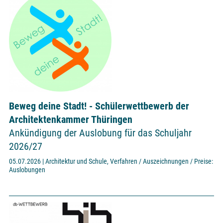
Beweg deine Stadt! - Schülerwettbewerb der
Architektenkammer Thüringen
Ankündigung der Auslobung für das Schuljahr
2026/27
05.07.2026 | Architektur und Schule, Verfahren / Auszeichnungen / Preise:
Auslobungen