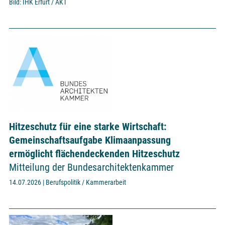
Bild: IHK Erfurt / AKT
Hitzeschutz für eine starke Wirtschaft:
Gemeinschaftsaufgabe Klimaanpassung
ermöglicht flächendeckenden Hitzeschutz
Mitteilung der Bundesarchitektenkammer
14.07.2026 | Berufspolitik / Kammerarbeit