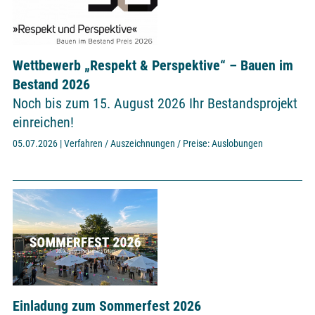
Wettbewerb „Respekt & Perspektive“ – Bauen im
Bestand 2026
Noch bis zum 15. August 2026 Ihr Bestandsprojekt
einreichen!
05.07.2026 | Verfahren / Auszeichnungen / Preise: Auslobungen
Einladung zum Sommerfest 2026