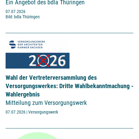
Ein Angebot des bdla Thüringen
07.07.2026
Bild: bdla Thüringen
Wahl der Vertreterversammlung des
Versorgungswerkes: Dritte Wahlbekanntmachung -
Wahlergebnis
Mitteilung zum Versorgungswerk
07.07.2026 | Versorgungswerk