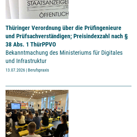
Thüringer Verordnung über die Prüfingenieure
und Prüfsachverständigen; Preisindexzahl nach §
38 Abs. 1 ThürPPVO
Bekanntmachung des Ministeriums für Digitales
und Infrastruktur
13.07.2026 | Berufspraxis