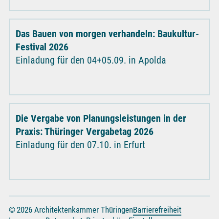
Das Bauen von morgen verhandeln: Baukultur-
Festival 2026
Einladung für den 04+05.09. in Apolda
Die Vergabe von Planungsleistungen in der
Praxis: Thüringer Vergabetag 2026
Einladung für den 07.10. in Erfurt
© 2026 Architektenkammer Thüringen
Barrierefreiheit