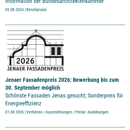
Information der Bundesarchitektenkammer
05.08.2026 | Berufspraxis
Jenaer Fassadenpreis 2026: Bewerbung bis zum
30. September möglich
Schönste Fassaden Jenas gesucht; Sonderpreis für
Energieeffizienz
01.08.2026 | Verfahren / Auszeichnungen / Preise: Auslobungen