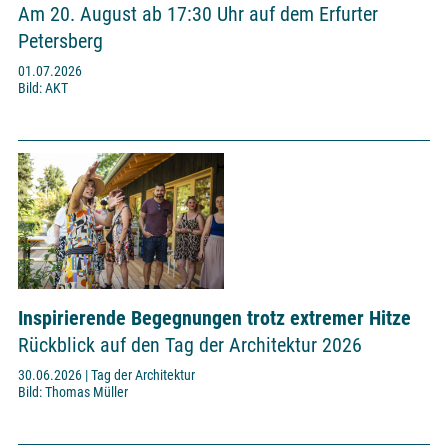
Am 20. August ab 17:30 Uhr auf dem Erfurter
Petersberg
01.07.2026
Bild: AKT
Inspirierende Begegnungen trotz extremer Hitze
Rückblick auf den Tag der Architektur 2026
30.06.2026 | Tag der Architektur
Bild: Thomas Müller