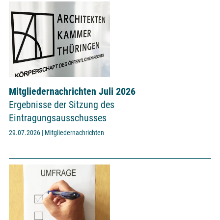
Mitgliedernachrichten Juli 2026
Ergebnisse der Sitzung des
Eintragungsausschusses
29.07.2026 | Mitgliedernachrichten