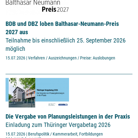
BDB und DBZ loben Balthasar-Neumann-Preis
2027 aus
Teilnahme bis einschließlich 25. September 2026
möglich
15.07.2026 | Verfahren / Auszeichnungen / Preise: Auslobungen
Die Vergabe von Planungsleistungen in der Praxis
Einladung zum Thüringer Vergabetag 2026
15.07.2026 | Berufspolitik / Kammerarbeit, Fortbildungen