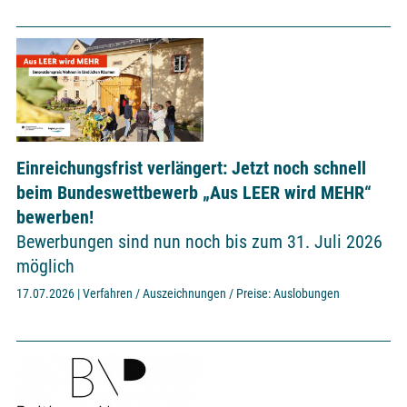
Einreichungsfrist verlängert: Jetzt noch schnell
beim Bundeswettbewerb „Aus LEER wird MEHR“
bewerben!
Bewerbungen sind nun noch bis zum 31. Juli 2026
möglich
17.07.2026 | Verfahren / Auszeichnungen / Preise: Auslobungen