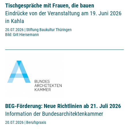
Tischgespräche mit Frauen, die bauen
Eindrücke von der Veranstaltung am 19. Juni 2026
in Kahla
20.07.2026 | Stiftung Baukultur Thüringen
Bild: Grit Hiersemann
BEG-Förderung: Neue Richtlinien ab 21. Juli 2026
Information der Bundesarchitektenkammer
20.07.2026 | Berufspraxis