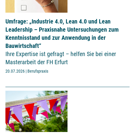
Umfrage: „Industrie 4.0, Lean 4.0 und Lean
Leadership – Praxisnahe Untersuchungen zum
Kenntnisstand und zur Anwendung in der
Bauwirtschaft“
Ihre Expertise ist gefragt – helfen Sie bei einer
Masterarbeit der FH Erfurt
20.07.2026 | Berufspraxis