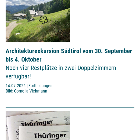
Architekturexkursion Südtirol vom 30. September
bis 4. Oktober
Noch vier Restplätze in zwei Doppelzimmern
verfügbar!
14.07.2026 | Fortbildungen
Bild: Cornelia Viehmann