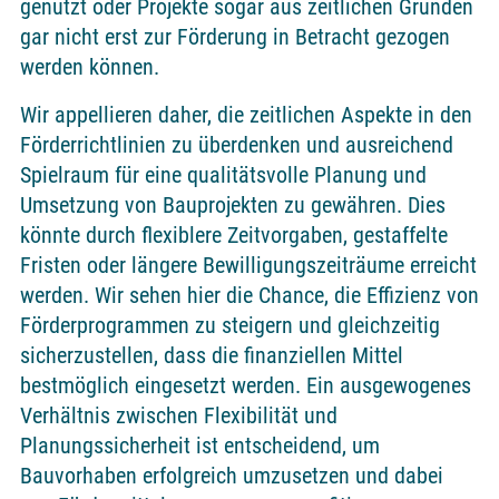
genutzt oder Projekte sogar aus zeitlichen Gründen
gar nicht erst zur Förderung in Betracht gezogen
werden können.
Wir appellieren daher, die zeitlichen Aspekte in den
Förderrichtlinien zu überdenken und ausreichend
Spielraum für eine qualitätsvolle Planung und
Umsetzung von Bauprojekten zu gewähren. Dies
könnte durch flexiblere Zeitvorgaben, gestaffelte
Fristen oder längere Bewilligungszeiträume erreicht
werden. Wir sehen hier die Chance, die Effizienz von
Förderprogrammen zu steigern und gleichzeitig
sicherzustellen, dass die finanziellen Mittel
bestmöglich eingesetzt werden. Ein ausgewogenes
Verhältnis zwischen Flexibilität und
Planungssicherheit ist entscheidend, um
Bauvorhaben erfolgreich umzusetzen und dabei