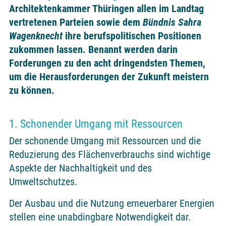
Architektenkammer Thüringen allen im Landtag
vertretenen Parteien sowie dem
Bündnis Sahra
Wagenknecht
ihre berufspolitischen Positionen
zukommen lassen. Benannt werden darin
Forderungen zu den acht dringendsten Themen,
um die Herausforderungen der Zukunft meistern
zu können.
1. Schonender Umgang mit Ressourcen
Der schonende Umgang mit Ressourcen und die
Reduzierung des Flächenverbrauchs sind wichtige
Aspekte der Nachhaltigkeit und des
Umweltschutzes.
Der Ausbau und die Nutzung erneuerbarer Energien
stellen eine unabdingbare Notwendigkeit dar.