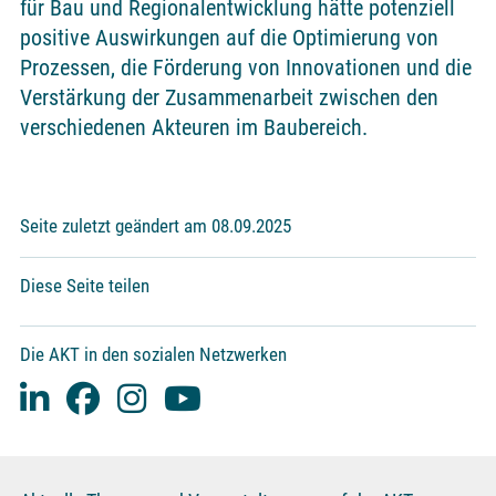
für Bau und Regionalentwicklung hätte potenziell
positive Auswirkungen auf die Optimierung von
Prozessen, die Förderung von Innovationen und die
Verstärkung der Zusammenarbeit zwischen den
verschiedenen Akteuren im Baubereich.
Seite zuletzt geändert am 08.09.2025
Diese Seite teilen
Die AKT in den sozialen Netzwerken