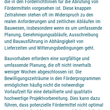
die in den Förderrichtlinien für die Abrufung von
Fördermitteln vorgesehen ist. Diese knappen
Zeitrahmen stehen oft im Widerspruch zu den
realen Anforderungen und zeitlichen Abläufen im
Bauwesen, insbesondere wenn es um umfassende
Planung, Genehmigungsabläufe, Ausschreibung
und Bauausführung in Abhängigkeit von
Lieferzeiten und Witterungsbedingungen geht.
Bauvorhaben erfordern eine sorgfältige und
umfassende Planung, die oft nicht innerhalb
weniger Wochen abgeschlossen ist. Die
Bewilligungszeiträume in den Förderprogrammen
ermöglichen häufig nicht die notwendige
Vorlaufzeit für eine detaillierte und qualitativ
hochwertige Projektvorbereitung. Dies kann dazu
führen, dass potenzielle Fördermittel nicht optimal