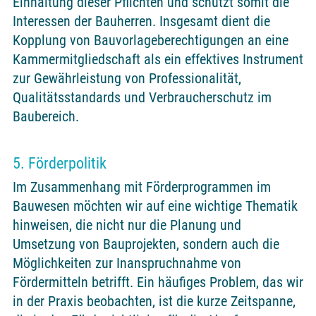
Einhaltung dieser Pflichten und schützt somit die
Interessen der Bauherren. Insgesamt dient die
Kopplung von Bauvorlageberechtigungen an eine
Kammermitgliedschaft als ein effektives Instrument
zur Gewährleistung von Professionalität,
Qualitätsstandards und Verbraucherschutz im
Baubereich.
5. Förderpolitik
Im Zusammenhang mit Förderprogrammen im
Bauwesen möchten wir auf eine wichtige Thematik
hinweisen, die nicht nur die Planung und
Umsetzung von Bauprojekten, sondern auch die
Möglichkeiten zur Inanspruchnahme von
Fördermitteln betrifft. Ein häufiges Problem, das wir
in der Praxis beobachten, ist die kurze Zeitspanne,