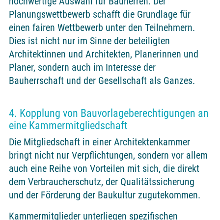
hochwertige Auswahl für Bauherren. Der
Planungswettbewerb schafft die Grundlage für
einen fairen Wettbewerb unter den Teilnehmern.
Dies ist nicht nur im Sinne der beteiligten
Architektinnen und Architekten, Planerinnen und
Planer, sondern auch im Interesse der
Bauherrschaft und der Gesellschaft als Ganzes.
4. Kopplung von Bauvorlageberechtigungen an
eine Kammermitgliedschaft
Die Mitgliedschaft in einer Architektenkammer
bringt nicht nur Verpflichtungen, sondern vor allem
auch eine Reihe von Vorteilen mit sich, die direkt
dem Verbraucherschutz, der Qualitätssicherung
und der Förderung der Baukultur zugutekommen.
Kammermitglieder unterliegen spezifischen