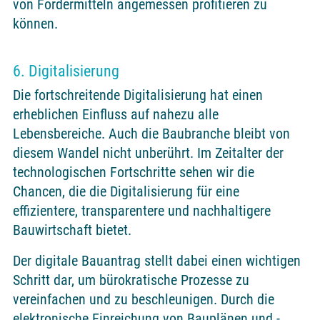
von Fördermitteln angemessen profitieren zu
können.
6. Digitalisierung
Die fortschreitende Digitalisierung hat einen
erheblichen Einfluss auf nahezu alle
Lebensbereiche. Auch die Baubranche bleibt von
diesem Wandel nicht unberührt. Im Zeitalter der
technologischen Fortschritte sehen wir die
Chancen, die die Digitalisierung für eine
effizientere, transparentere und nachhaltigere
Bauwirtschaft bietet.
Der digitale Bauantrag stellt dabei einen wichtigen
Schritt dar, um bürokratische Prozesse zu
vereinfachen und zu beschleunigen. Durch die
elektronische Einreichung von Bauplänen und -