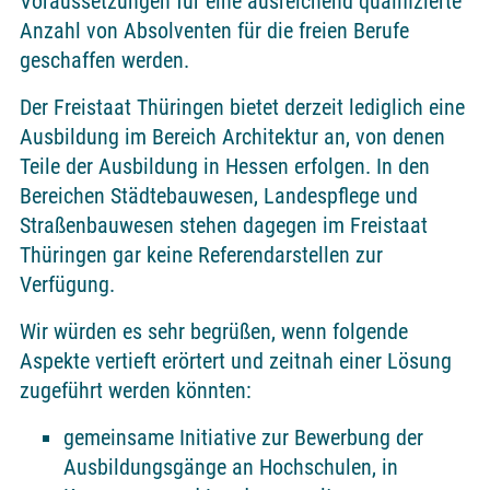
Voraussetzungen für eine ausreichend qualifizierte
Anzahl von Absolventen für die freien Berufe
geschaffen werden.
Der Freistaat Thüringen bietet derzeit lediglich eine
Ausbildung im Bereich Architektur an, von denen
Teile der Ausbildung in Hessen erfolgen. In den
Bereichen Städtebauwesen, Landespflege und
Straßenbauwesen stehen dagegen im Freistaat
Thüringen gar keine Referendarstellen zur
Verfügung.
Wir würden es sehr begrüßen, wenn folgende
Aspekte vertieft erörtert und zeitnah einer Lösung
zugeführt werden könnten:
gemeinsame Initiative zur Bewerbung der
Ausbildungsgänge an Hochschulen, in