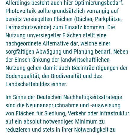
Allerdings besteht auch hier Optimierungsbedarf.
Photovoltaik sollte grundsätzlich vorrangig auf
bereits versiegelten Flächen (Dächer, Parkplätze,
Lärmschutzwände) zum Einsatz kommen. Die
Nutzung unversiegelter Flächen stellt eine
nachgeordnete Alternative dar, welche einer
sorgfältigen Abwägung und Planung bedarf. Neben
der Einschränkung der landwirtschaftlichen
Nutzung gehen damit auch Beeinträchtigungen der
Bodenqualität, der Biodiversität und des
Landschaftsbildes einher.
Im Sinne der Deutschen Nachhaltigkeitsstrategie
sind die Neuinanspruchnahme und -ausweisung
von Flächen für Siedlung, Verkehr oder Infrastruktur
auf ein absolut notwendiges Minimum zu
reduzieren und stets in ihrer Notwendigkeit zu