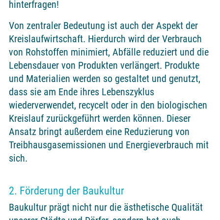
hinterfragen!
Von zentraler Bedeutung ist auch der Aspekt der
Kreislaufwirtschaft. Hierdurch wird der Verbrauch
von Rohstoffen minimiert, Abfälle reduziert und die
Lebensdauer von Produkten verlängert. Produkte
und Materialien werden so gestaltet und genutzt,
dass sie am Ende ihres Lebenszyklus
wiederverwendet, recycelt oder in den biologischen
Kreislauf zurückgeführt werden können. Dieser
Ansatz bringt außerdem eine Reduzierung von
Treibhausgasemissionen und Energieverbrauch mit
sich.
2. Förderung der Baukultur
Baukultur prägt nicht nur die ästhetische Qualität