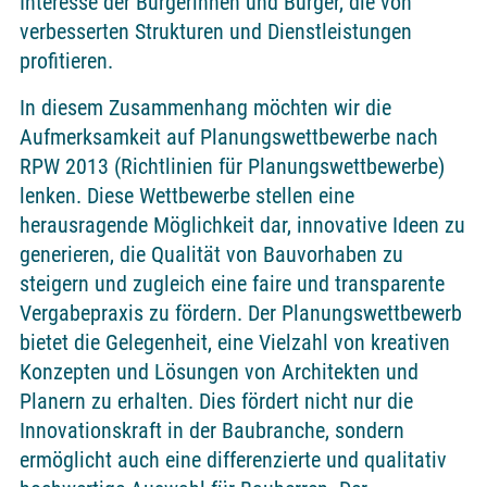
Interesse der Bürgerinnen und Bürger, die von
verbesserten Strukturen und Dienstleistungen
profitieren.
In diesem Zusammenhang möchten wir die
Aufmerksamkeit auf Planungswettbewerbe nach
RPW 2013 (Richtlinien für Planungswettbewerbe)
lenken. Diese Wettbewerbe stellen eine
herausragende Möglichkeit dar, innovative Ideen zu
generieren, die Qualität von Bauvorhaben zu
steigern und zugleich eine faire und transparente
Vergabepraxis zu fördern. Der Planungswettbewerb
bietet die Gelegenheit, eine Vielzahl von kreativen
Konzepten und Lösungen von Architekten und
Planern zu erhalten. Dies fördert nicht nur die
Innovationskraft in der Baubranche, sondern
ermöglicht auch eine differenzierte und qualitativ