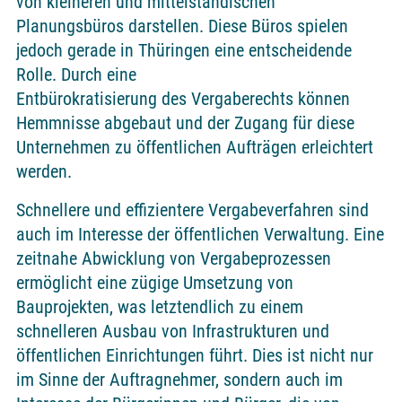
von kleineren und mittelständischen
Planungsbüros darstellen. Diese Büros spielen
jedoch gerade in Thüringen eine entscheidende
Rolle. Durch eine
Entbürokratisierung des Vergaberechts können
Hemmnisse abgebaut und der Zugang für diese
Unternehmen zu öffentlichen Aufträgen erleichtert
werden.
Schnellere und effizientere Vergabeverfahren sind
auch im Interesse der öffentlichen Verwaltung. Eine
zeitnahe Abwicklung von Vergabeprozessen
ermöglicht eine zügige Umsetzung von
Bauprojekten, was letztendlich zu einem
schnelleren Ausbau von Infrastrukturen und
öffentlichen Einrichtungen führt. Dies ist nicht nur
im Sinne der Auftragnehmer, sondern auch im