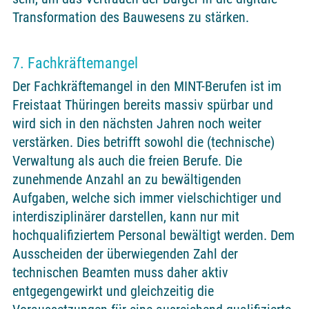
Transformation des Bauwesens zu stärken.
7. Fachkräftemangel
Der Fachkräftemangel in den MINT-Berufen ist im
Freistaat Thüringen bereits massiv spürbar und
wird sich in den nächsten Jahren noch weiter
verstärken. Dies betrifft sowohl die (technische)
Verwaltung als auch die freien Berufe. Die
zunehmende Anzahl an zu bewältigenden
Aufgaben, welche sich immer vielschichtiger und
interdisziplinärer darstellen, kann nur mit
hochqualifiziertem Personal bewältigt werden. Dem
Ausscheiden der überwiegenden Zahl der
technischen Beamten muss daher aktiv
entgegengewirkt und gleichzeitig die