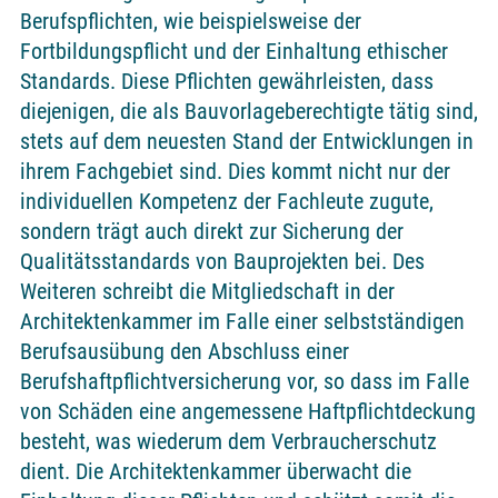
Berufspflichten, wie beispielsweise der
Fortbildungspflicht und der Einhaltung ethischer
Standards. Diese Pflichten gewährleisten, dass
diejenigen, die als Bauvorlageberechtigte tätig sind,
stets auf dem neuesten Stand der Entwicklungen in
ihrem Fachgebiet sind. Dies kommt nicht nur der
individuellen Kompetenz der Fachleute zugute,
sondern trägt auch direkt zur Sicherung der
Qualitätsstandards von Bauprojekten bei. Des
Weiteren schreibt die Mitgliedschaft in der
Architektenkammer im Falle einer selbstständigen
Berufsausübung den Abschluss einer
Berufshaftpflichtversicherung vor, so dass im Falle
von Schäden eine angemessene Haftpflichtdeckung
besteht, was wiederum dem Verbraucherschutz
dient. Die Architektenkammer überwacht die