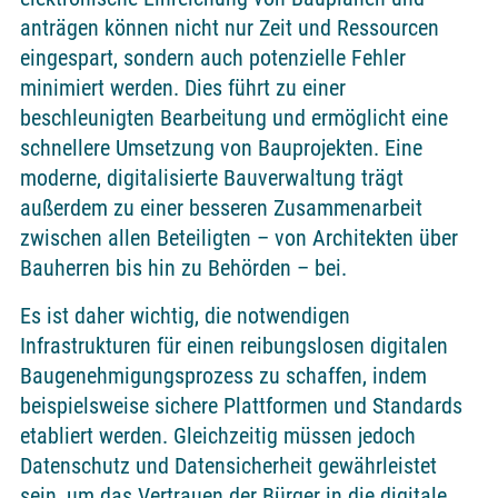
anträgen können nicht nur Zeit und Ressourcen
eingespart, sondern auch potenzielle Fehler
minimiert werden. Dies führt zu einer
beschleunigten Bearbeitung und ermöglicht eine
schnellere Umsetzung von Bauprojekten. Eine
moderne, digitalisierte Bauverwaltung trägt
außerdem zu einer besseren Zusammenarbeit
zwischen allen Beteiligten – von Architekten über
Bauherren bis hin zu Behörden – bei.
Es ist daher wichtig, die notwendigen
Infrastrukturen für einen reibungslosen digitalen
Baugenehmigungsprozess zu schaffen, indem
beispielsweise sichere Plattformen und Standards
etabliert werden. Gleichzeitig müssen jedoch
Datenschutz und Datensicherheit gewährleistet
sein, um das Vertrauen der Bürger in die digitale