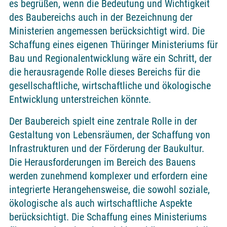
es begrüßen, wenn die Bedeutung und Wichtigkeit
des Baubereichs auch in der Bezeichnung der
Ministerien angemessen berücksichtigt wird. Die
Schaffung eines eigenen Thüringer Ministeriums für
Bau und Regionalentwicklung wäre ein Schritt, der
die herausragende Rolle dieses Bereichs für die
gesellschaftliche, wirtschaftliche und ökologische
Entwicklung unterstreichen könnte.
Der Baubereich spielt eine zentrale Rolle in der
Gestaltung von Lebensräumen, der Schaffung von
Infrastrukturen und der Förderung der Baukultur.
Die Herausforderungen im Bereich des Bauens
werden zunehmend komplexer und erfordern eine
integrierte Herangehensweise, die sowohl soziale,
ökologische als auch wirtschaftliche Aspekte
berücksichtigt. Die Schaffung eines Ministeriums