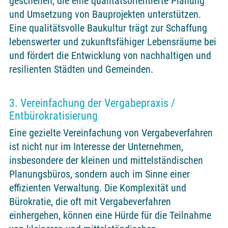
geschehen, die eine qualitätsorientierte Planung
und Umsetzung von Bauprojekten unterstützen.
Eine qualitätsvolle Baukultur trägt zur Schaffung
lebenswerter und zukunftsfähiger Lebensräume bei
und fördert die Entwicklung von nachhaltigen und
resilienten Städten und Gemeinden.
3. Vereinfachung der Vergabepraxis /
Entbürokratisierung
Eine gezielte Vereinfachung von Vergabeverfahren
ist nicht nur im Interesse der Unternehmen,
insbesondere der kleinen und mittelständischen
Planungsbüros, sondern auch im Sinne einer
effizienten Verwaltung. Die Komplexität und
Bürokratie, die oft mit Vergabeverfahren
einhergehen, können eine Hürde für die Teilnahme