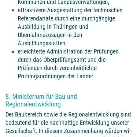
Kommunen und Landesverwaltungen,
attraktivere Ausgestaltung der technischen
Referendariate durch eine durchgängige
Ausbildung in Thüringen und
Übernahmezusagen in den
Ausbildungsstätten,
erleichterte Administration der Prüfungen
durch das Oberprüfungsamt und die
Prüfenden durch vereinheitlichte
Prüfungsordnungen der Länder.
8. Ministerium für Bau und
Regionalentwicklung
Der Baubereich sowie die Regionalentwicklung sind
bedeutend für die nachhaltige Entwicklung unserer
Gesellschaft. In diesem Zusammenhang würden wir