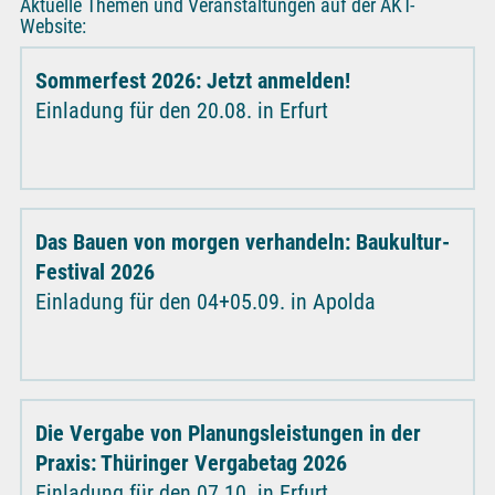
Aktuelle Themen und Veranstaltungen auf der AKT-
Website:
Sommerfest 2026: Jetzt anmelden!
Einladung für den 20.08. in Erfurt
Das Bauen von morgen verhandeln: Baukultur-
Festival 2026
Einladung für den 04+05.09. in Apolda
Die Vergabe von Planungsleistungen in der
Praxis: Thüringer Vergabetag 2026
Einladung für den 07.10. in Erfurt