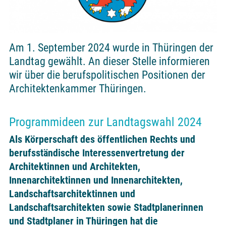
Am 1. September 2024 wurde in Thüringen der
Landtag gewählt. An dieser Stelle informieren
wir über die berufspolitischen Positionen der
Architektenkammer Thüringen.
Programmideen zur Landtagswahl 2024
Als Körperschaft des öffentlichen Rechts und
berufsständische Interessenvertretung der
Architektinnen und Architekten,
Innenarchitektinnen und Innenarchitekten,
Landschaftsarchitektinnen und
Landschaftsarchitekten sowie Stadtplanerinnen
und Stadtplaner in Thüringen hat die