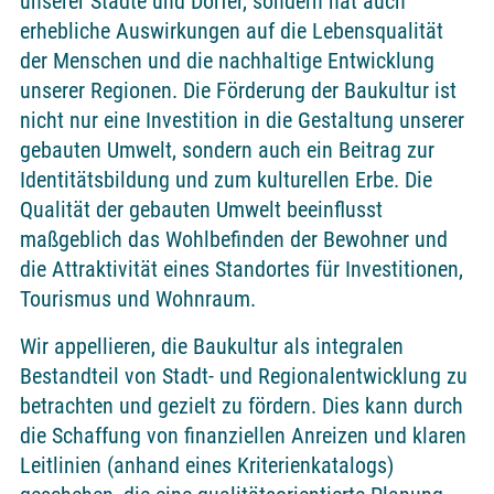
unserer Städte und Dörfer, sondern hat auch
erhebliche Auswirkungen auf die Lebensqualität
der Menschen und die nachhaltige Entwicklung
unserer Regionen. Die Förderung der Baukultur ist
nicht nur eine Investition in die Gestaltung unserer
gebauten Umwelt, sondern auch ein Beitrag zur
Identitätsbildung und zum kulturellen Erbe. Die
Qualität der gebauten Umwelt beeinflusst
maßgeblich das Wohlbefinden der Bewohner und
die Attraktivität eines Standortes für Investitionen,
Tourismus und Wohnraum.
Wir appellieren, die Baukultur als integralen
Bestandteil von Stadt- und Regionalentwicklung zu
betrachten und gezielt zu fördern. Dies kann durch
die Schaffung von finanziellen Anreizen und klaren
Leitlinien (anhand eines Kriterienkatalogs)