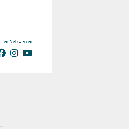
ialen Netzwerken