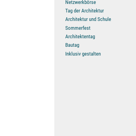
Netzwerkbörse
Tag der Architektur
Architektur und Schule
Sommerfest
Architektentag
Bautag
Inklusiv gestalten