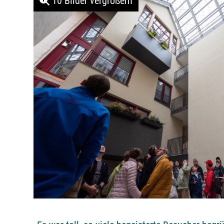
10 Bilder vergrößern