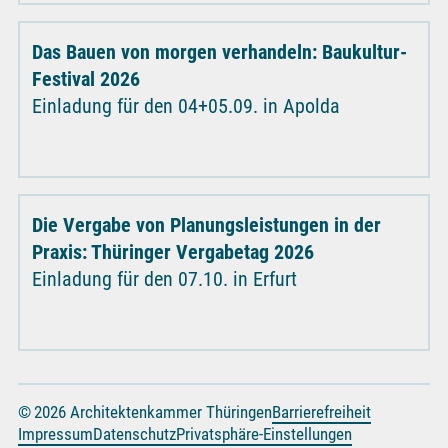
Das Bauen von morgen verhandeln: Baukultur-
Festival 2026
Einladung für den 04+05.09. in Apolda
Die Vergabe von Planungsleistungen in der
Praxis: Thüringer Vergabetag 2026
Einladung für den 07.10. in Erfurt
© 2026 Architektenkammer Thüringen
Barrierefreiheit
Impressum
Datenschutz
Privatsphäre-Einstellungen