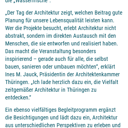
die „Wasserfrische“.
„Der Tag der Architektur zeigt, welchen Beitrag gute
Planung für unsere Lebensqualität leisten kann.
Wer die Projekte besucht, erlebt Architektur nicht
abstrakt, sondern im direkten Austausch mit den
Menschen, die sie entworfen und realisiert haben.
Das macht die Veranstaltung besonders
inspirierend – gerade auch für alle, die selbst
bauen, sanieren oder umbauen möchten“, erklärt
Ines M. Jauck, Präsidentin der Architektenkammer
Thüringen. „Ich lade herzlich dazu ein, die Vielfalt
zeitgemäßer Architektur in Thüringen zu
entdecken.“
Ein ebenso vielfältiges Begleitprogramm ergänzt
die Besichtigungen und lädt dazu ein, Architektur
aus unterschiedlichen Perspektiven zu erleben und