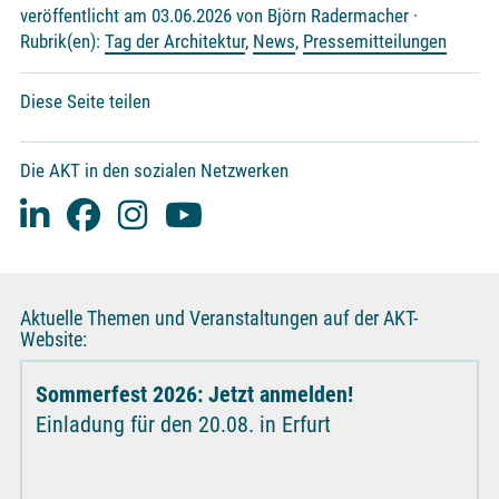
veröffentlicht am 03.06.2026 von Björn Radermacher ·
Rubrik(en):
Tag der Architektur
,
News
,
Pressemitteilungen
Diese Seite teilen
Die AKT in den sozialen Netzwerken
Aktuelle Themen und Veranstaltungen auf der AKT-
Website:
Sommerfest 2026: Jetzt anmelden!
Einladung für den 20.08. in Erfurt