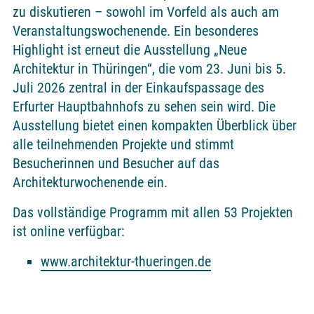
zu diskutieren – sowohl im Vorfeld als auch am
Veranstaltungswochenende. Ein besonderes
Highlight ist erneut die Ausstellung „Neue
Architektur in Thüringen“, die vom 23. Juni bis 5.
Juli 2026 zentral in der Einkaufspassage des
Erfurter Hauptbahnhofs zu sehen sein wird. Die
Ausstellung bietet einen kompakten Überblick über
alle teilnehmenden Projekte und stimmt
Besucherinnen und Besucher auf das
Architekturwochenende ein.
Das vollständige Programm mit allen 53 Projekten
ist online verfügbar:
www.architektur-thueringen.de