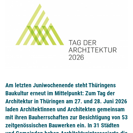
Am letzten Juniwochenende steht Thüringens
Baukultur erneut im Mittelpunkt: Zum Tag der
Architektur in Thüringen am 27. und 28. Juni 2026
laden Architektinnen und Architekten gemeinsam
mit ihren Bauherrschaften zur Besichtigung von 53
zeitgenössischen Bauwerken ein. In 31 Städten