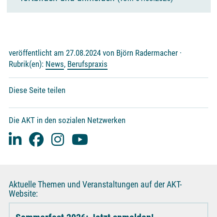
veröffentlicht am 27.08.2024 von Björn Radermacher ·
Rubrik(en):
News
,
Berufspraxis
Diese Seite teilen
Die AKT in den sozialen Netzwerken
Aktuelle Themen und Veranstaltungen auf der AKT-
Website: