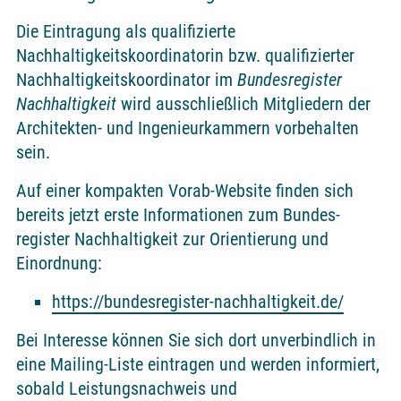
Die Eintragung als qualifizierte
Nachhaltigkeitskoordinatorin bzw. qualifizierter
Nachhaltigkeitskoordinator im
Bundes­register
Nachhaltigkeit
wird ausschließlich Mitgliedern der
Architekten- und Ingenieurkammern vorbehalten
sein.
Auf einer kompakten Vorab-Website finden sich
bereits jetzt erste In­for­ma­tio­nen zum Bundes­
register Nachhaltigkeit zur Orientierung und
Einordnung:
https://bundesregister-nachhaltigkeit.de/
Bei Interesse können Sie sich dort unverbindlich in
eine Mailing-Liste eintragen und werden informiert,
sobald Leistungsnachweis und