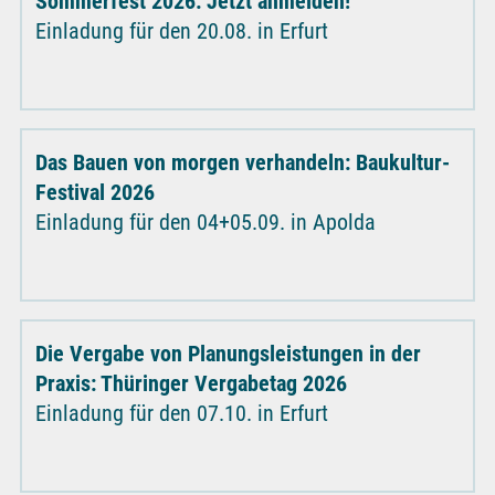
Sommerfest 2026: Jetzt anmelden!
Einladung für den 20.08. in Erfurt
Das Bauen von morgen verhandeln: Baukultur-
Festival 2026
Einladung für den 04+05.09. in Apolda
Die Vergabe von Planungsleistungen in der
Praxis: Thüringer Vergabetag 2026
Einladung für den 07.10. in Erfurt