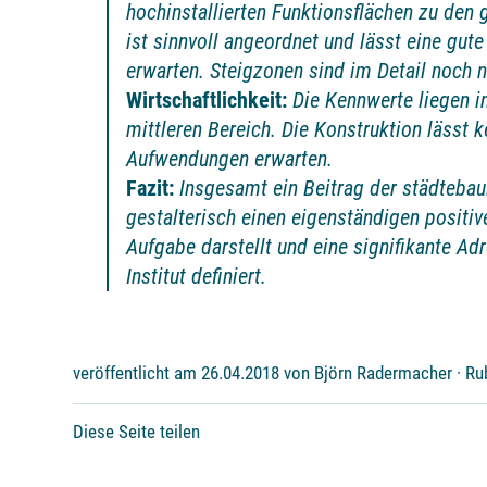
hochinstallierten Funktionsflächen zu den
ist sinnvoll angeordnet und lässt eine gute
erwarten. Steigzonen sind im Detail noch 
Wirtschaftlichkeit:
Die Kennwerte liegen 
mittleren Bereich. Die Konstruktion lässt 
Aufwendungen erwarten.
Fazit:
Insgesamt ein Beitrag der städtebaul
gestalterisch einen eigenständigen positive
Aufgabe darstellt und eine signifikante Ad
Institut definiert.
veröffentlicht am 26.04.2018 von Björn Radermacher · Ru
Diese Seite teilen