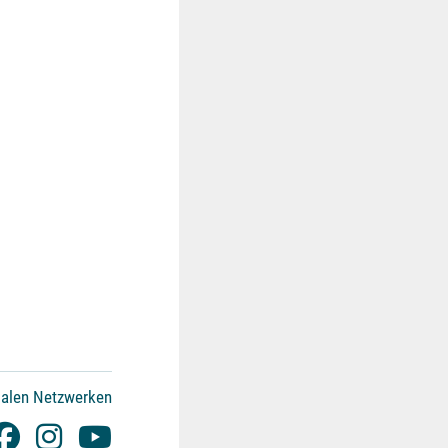
ialen Netzwerken