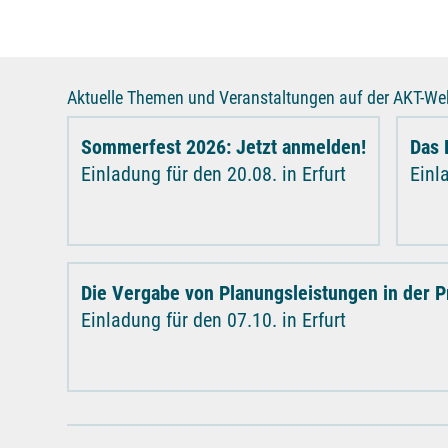
Aktuelle Themen und Veranstaltungen auf der AKT-Web
Sommerfest 2026: Jetzt anmelden!
Das 
Einladung für den 20.08. in Erfurt
Einl
Die Vergabe von Planungsleistungen in der P
Einladung für den 07.10. in Erfurt