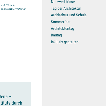
Netzwerkbörse
erwold°Schmidt
Tag der Architektur
andschaftsarchitektur
Architektur und Schule
Sommerfest
Architektentag
Bautag
Inklusiv gestalten
 Jena –
tituts durch