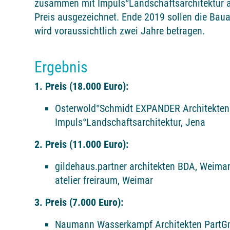
zusammen mit Impuls°Landschaftsarchitektur a
Preis ausgezeichnet. Ende 2019 sollen die Baua
wird voraussichtlich zwei Jahre betragen.
Ergebnis
1. Preis (18.000 Euro):
Osterwold°Schmidt EXPANDER Architekten
Impuls°Landschaftsarchitektur, Jena
2. Preis (11.000 Euro):
gildehaus.partner architekten BDA, Weima
atelier freiraum, Weimar
3. Preis (7.000 Euro):
Naumann Wasserkampf Architekten PartG