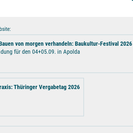
site:
Bauen von morgen verhandeln: Baukultur-Festival 2026
adung für den 04+05.09. in Apolda
raxis: Thüringer Vergabetag 2026