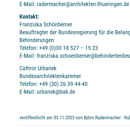
E-Mail: radermacher@architekten-thueringen.de
Kontakt:
Franziska Schönberner
Beauftragter der Bundesregierung für die Bela
Behinderungen
Telefon: +49 (0)30 18 527 – 15 23
E-Mail: franziska.schoenberner@behindertenbea
Cathrin Urbanek
Bundesarchitektenkammer
Telefon: +49 (30) 26 39 44-40
E-Mail: urbanek@bak.de
veröffentlicht am 03.11.2023 von Björn Radermacher · Ru