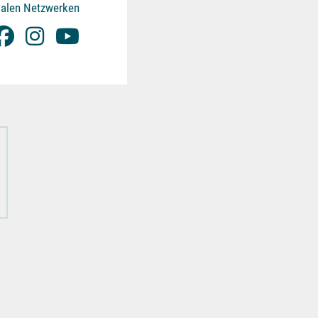
ialen Netzwerken