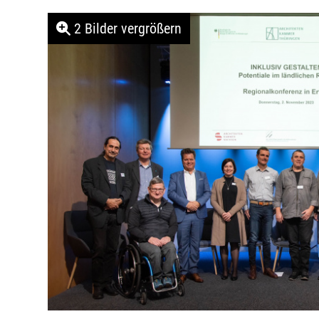
2 Bilder vergrößern