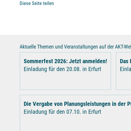
Diese Seite teilen
Aktuelle Themen und Veranstaltungen auf der AKT-Web
Sommerfest 2026: Jetzt anmelden!
Das 
Einladung für den 20.08. in Erfurt
Einl
Die Vergabe von Planungsleistungen in der P
Einladung für den 07.10. in Erfurt