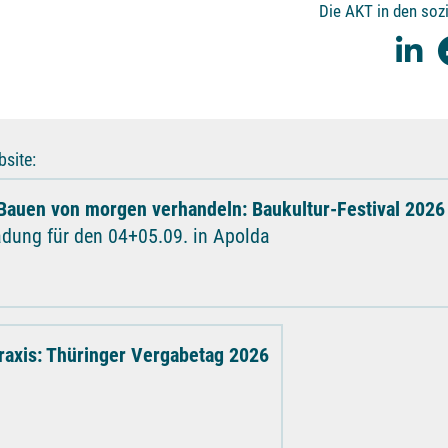
Die AKT in den soz
site:
Bauen von morgen verhandeln: Baukultur-Festival 2026
adung für den 04+05.09. in Apolda
raxis: Thüringer Vergabetag 2026