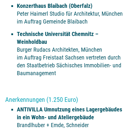
Konzerthaus Blaibach (Oberfalz)
Peter Haimerl Studio für Architektur, München
im Auftrag Gemeinde Blaibach
Technische Universität Chemnitz –
Weinholdbau
Burger Rudacs Architekten, München
im Auftrag Freistaat Sachsen vertreten durch
den Staatbetrieb Sächisches Immobilien- und
Baumanagement
Anerkennungen (1.250 Euro)
ANTIVILLA Umnutzung eines Lagergebäudes
in ein Wohn- und Ateliergebäude
Brandlhuber + Emde, Schneider