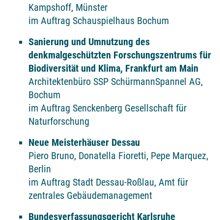
Kampshoff, Münster
im Auftrag Schauspielhaus Bochum
Sanierung und Umnutzung des
denkmalgeschützten Forschungszentrums für
Biodiversität und Klima, Frankfurt am Main
Architektenbüro SSP SchürmannSpannel AG,
Bochum
im Auftrag Senckenberg Gesellschaft für
Naturforschung
Neue Meisterhäuser Dessau
Piero Bruno, Donatella Fioretti, Pepe Marquez,
Berlin
im Auftrag Stadt Dessau-Roßlau, Amt für
zentrales Gebäudemanagement
Bundesverfassungsgericht Karlsruhe