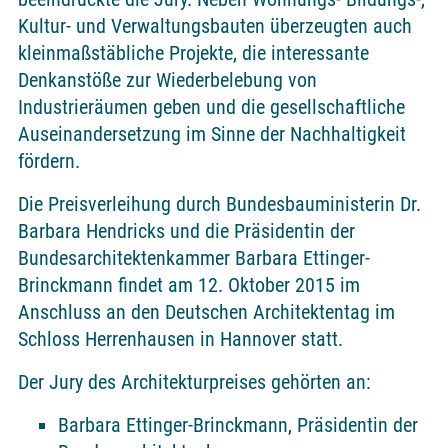
Kultur- und Verwaltungsbauten überzeugten auch
kleinmaßstäbliche Projekte, die interessante
Denkanstöße zur Wiederbelebung von
Industrieräumen geben und die gesellschaftliche
Auseinandersetzung im Sinne der Nachhaltigkeit
fördern.
Die Preisverleihung durch Bundesbauministerin Dr.
Barbara Hendricks und die Präsidentin der
Bundesarchitektenkammer Barbara Ettinger-
Brinckmann findet am 12. Oktober 2015 im
Anschluss an den Deutschen Architektentag im
Schloss Herrenhausen in Hannover statt.
Der Jury des Architekturpreises gehörten an:
Barbara Ettinger-Brinckmann, Präsidentin der