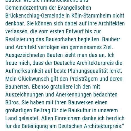
Gemeindezentrum der Evangelischen
Brückenschlag-Gemeinde in Köln-Stammheim nicht
denkbar. Sie können sich dabei auf ihre Architekten
verlassen, die vom ersten Entwurf bis zur
Realisierung das Bauvorhaben begleiten. Bauherr
und Architekt verfolgen ein gemeinsames Ziel.
Ausgezeichneten Bauten sieht man das an. Ich
freue mich, dass der Deutsche Architekturpreis die
Aufmerksamkeit auf beste Planungsqualität lenkt.
Mein Glückwunsch gilt den Preisträgern und deren
Bauherren. Ebenso gratuliere ich den mit
Auszeichnungen und Anerkennungen bedachten
Büros. Sie haben mit ihren Bauwerken einen
großartigen Beitrag für die Baukultur in unserem
Land geleistet. Allen Einreichern danke ich herzlich
für die Beteiligung am Deutschen Architekturpreis.“