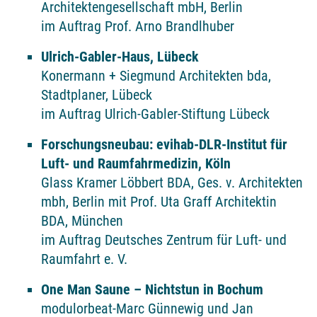
Architektengesellschaft mbH, Berlin
im Auftrag Prof. Arno Brandlhuber
Ulrich-Gabler-Haus, Lübeck
Konermann + Siegmund Architekten bda,
Stadtplaner, Lübeck
im Auftrag Ulrich-Gabler-Stiftung Lübeck
Forschungsneubau: evihab-DLR-Institut für
Luft- und Raumfahrmedizin, Köln
Glass Kramer Löbbert BDA, Ges. v. Architekten
mbh, Berlin mit Prof. Uta Graff Architektin
BDA, München
im Auftrag Deutsches Zentrum für Luft- und
Raumfahrt e. V.
One Man Saune – Nichtstun in Bochum
modulorbeat-Marc Günnewig und Jan