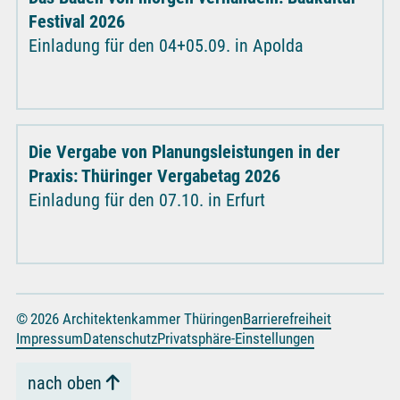
Festival 2026
Einladung für den 04+05.09. in Apolda
Die Vergabe von Planungsleistungen in der
Praxis: Thüringer Vergabetag 2026
Einladung für den 07.10. in Erfurt
© 2026 Architektenkammer Thüringen
Barrierefreiheit
Impressum
Datenschutz
Privatsphäre-Einstellungen
nach oben