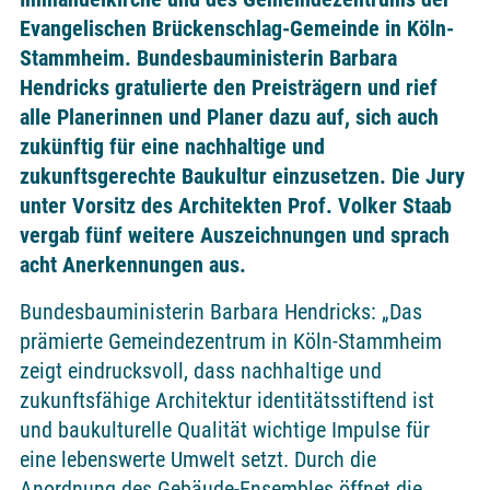
Evangelischen Brückenschlag-Gemeinde in Köln-
Stammheim. Bundesbauministerin Barbara
Hendricks gratulierte den Preisträgern und rief
alle Planerinnen und Planer dazu auf, sich auch
zukünftig für eine nachhaltige und
zukunftsgerechte Baukultur einzusetzen. Die Jury
unter Vorsitz des Architekten Prof. Volker Staab
vergab fünf weitere Auszeichnungen und sprach
acht Anerkennungen aus.
Bundesbauministerin Barbara Hendricks: „Das
prämierte Gemeindezentrum in Köln-Stammheim
zeigt eindrucksvoll, dass nachhaltige und
zukunftsfähige Architektur identitätsstiftend ist
und baukulturelle Qualität wichtige Impulse für
eine lebenswerte Umwelt setzt. Durch die
Anordnung des Gebäude-Ensembles öffnet die