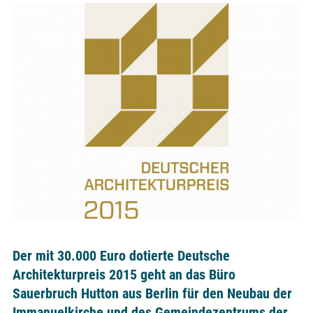
Der mit 30.000 Euro dotierte Deutsche
Architekturpreis 2015 geht an das Büro
Sauerbruch Hutton aus Berlin für den Neubau der
Immanuelkirche und des Gemeindezentrums der