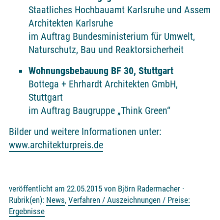
Staatliches Hochbauamt Karlsruhe und Assem
Architekten Karlsruhe
im Auftrag Bundesministerium für Umwelt,
Naturschutz, Bau und Reaktorsicherheit
Wohnungsbebauung BF 30, Stuttgart
Bottega + Ehrhardt Architekten GmbH,
Stuttgart
im Auftrag Baugruppe „Think Green“
Bilder und weitere Informationen unter:
www.architekturpreis.de
veröffentlicht am 22.05.2015 von Björn Radermacher ·
Rubrik(en):
News
,
Verfahren / Auszeichnungen / Preise:
Ergebnisse