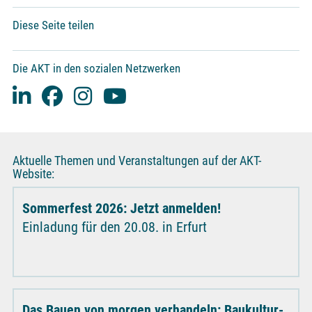
Diese Seite teilen
Die AKT in den sozialen Netzwerken
Aktuelle Themen und Veranstaltungen auf der AKT-
Website:
Sommerfest 2026: Jetzt anmelden!
Einladung für den 20.08. in Erfurt
Das Bauen von morgen verhandeln: Baukultur-