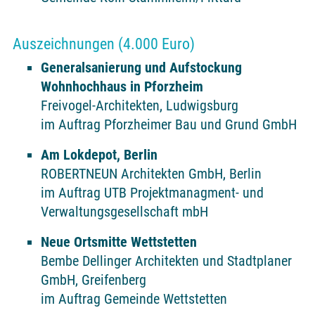
Auszeichnungen (4.000 Euro)
Generalsanierung und Aufstockung
Wohnhochhaus in Pforzheim
Freivogel-Architekten, Ludwigsburg
im Auftrag Pforzheimer Bau und Grund GmbH
Am Lokdepot, Berlin
ROBERTNEUN Architekten GmbH, Berlin
im Auftrag UTB Projektmanagment- und
Verwaltungsgesellschaft mbH
Neue Ortsmitte Wettstetten
Bembe Dellinger Architekten und Stadtplaner
GmbH, Greifenberg
im Auftrag Gemeinde Wettstetten