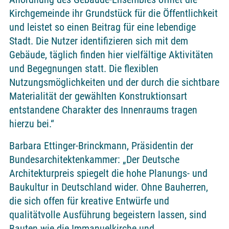
Kirchgemeinde ihr Grundstück für die Öffentlichkeit
und leistet so einen Beitrag für eine lebendige
Stadt. Die Nutzer identifizieren sich mit dem
Gebäude, täglich finden hier vielfältige Aktivitäten
und Begegnungen statt. Die flexiblen
Nutzungsmöglichkeiten und der durch die sichtbare
Materialität der gewählten Konstruktionsart
entstandene Charakter des Innenraums tragen
hierzu bei.“
Barbara Ettinger-Brinckmann, Präsidentin der
Bundesarchitektenkammer: „Der Deutsche
Architekturpreis spiegelt die hohe Planungs- und
Baukultur in Deutschland wider. Ohne Bauherren,
die sich offen für kreative Entwürfe und
qualitätvolle Ausführung begeistern lassen, sind
Bauten wie die Immanuelkirche und