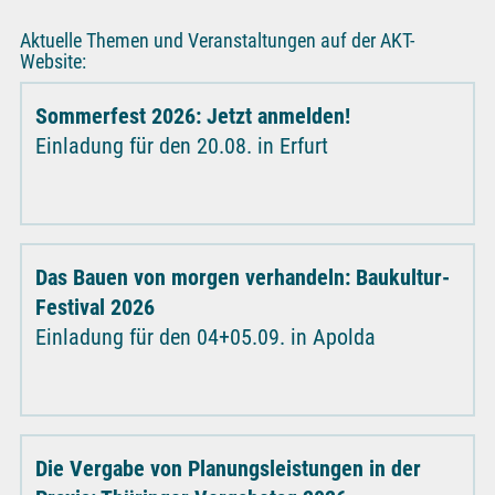
Aktuelle Themen und Veranstaltungen auf der AKT-
Website:
Sommerfest 2026: Jetzt anmelden!
Einladung für den 20.08. in Erfurt
Das Bauen von morgen verhandeln: Baukultur-
Festival 2026
Einladung für den 04+05.09. in Apolda
Die Vergabe von Planungsleistungen in der