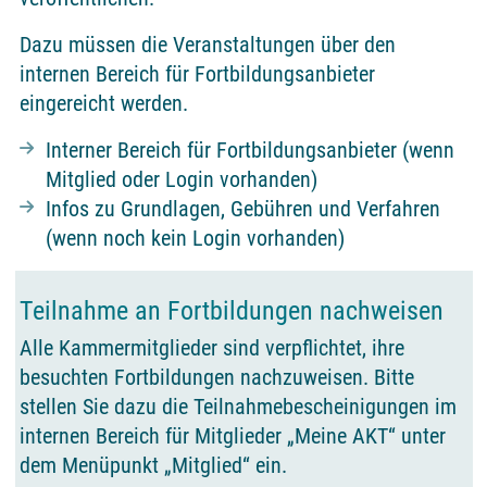
Dazu müssen die Veranstaltungen über den
internen Bereich für Fortbildungsanbieter
eingereicht werden.
Interner Bereich für Fortbildungsanbieter (wenn
Mitglied oder Login vorhanden)
Infos zu Grundlagen, Gebühren und Verfahren
(wenn noch kein Login vorhanden)
Teilnahme an Fortbildungen nachweisen
Alle Kammermitglieder sind verpflichtet, ihre
besuchten Fortbildungen nachzuweisen. Bitte
stellen Sie dazu die Teilnahmebescheinigungen im
internen Bereich für Mitglieder „Meine AKT“ unter
dem Menüpunkt „Mitglied“ ein.