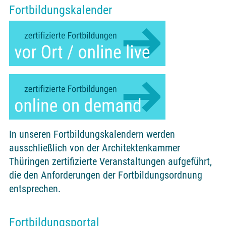
Fortbildungskalender
In unseren Fortbildungskalendern werden
ausschließlich von der Architektenkammer
Thüringen zertifizierte Veranstaltungen aufgeführt,
die den Anforderungen der Fortbildungsordnung
entsprechen.
Fortbildungsportal