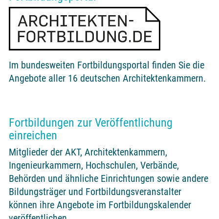
Im bundesweiten Fortbildungsportal finden Sie die
Angebote aller 16 deutschen Architektenkammern.
Fortbildungen zur Veröffentlichung
einreichen
Mitglieder der AKT, Architektenkammern,
Ingenieurkammern, Hochschulen, Verbände,
Behörden und ähnliche Einrichtungen sowie andere
Bildungsträger und Fortbildungsveranstalter
können ihre Angebote im Fortbildungskalender
veröffentlichen.