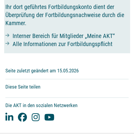
Ihr dort geführtes Fortbildungskonto dient der
Überprüfung der Fortbildungsnachweise durch die
Kammer.
Interner Bereich für Mitglieder „Meine AKT“
Alle Informationen zur Fortbildungspflicht
Seite zuletzt geändert am 15.05.2026
Diese Seite teilen
Die AKT in den sozialen Netzwerken