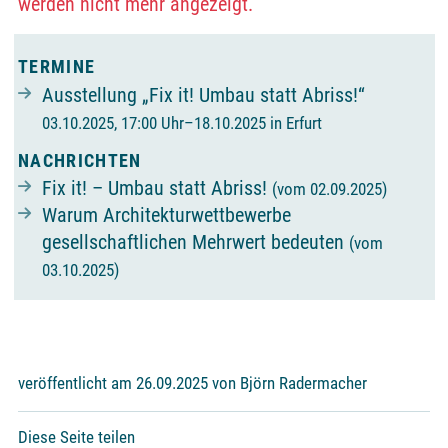
werden nicht mehr angezeigt.
TERMINE
Ausstellung „Fix it! Umbau statt Abriss!“
03.10.2025, 17:00 Uhr–18.10.2025 in Erfurt
NACHRICHTEN
Fix it! – Umbau statt Abriss!
(vom 02.09.2025)
Warum Architekturwettbewerbe
gesellschaftlichen Mehrwert bedeuten
(vom
03.10.2025)
veröffentlicht am 26.09.2025 von Björn Radermacher
Diese Seite teilen