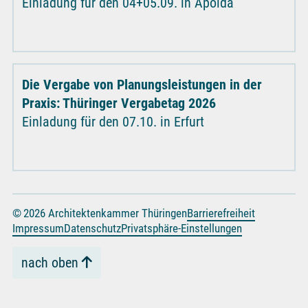
Einladung für den 04+05.09. in Apolda
Die Vergabe von Planungsleistungen in der
Praxis: Thüringer Vergabetag 2026
Einladung für den 07.10. in Erfurt
© 2026 Architektenkammer Thüringen
Barrierefreiheit
Impressum
Datenschutz
Privatsphäre-Einstellungen
nach oben