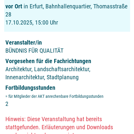
vor Ort
in Erfurt, Bahnhallenquartier, Thomasstraße
28
17.10.2025, 15:00 Uhr
Veranstalter/in
BÜNDNIS FÜR QUALITÄT
Vorgesehen für die Fachrichtungen
Architektur, Landschaftsarchitektur,
Innenarchitektur, Stadtplanung
Fortbildungsstunden
= für Mitglieder der AKT anrechenbare Fortbildungsstunden
2
Hinweis: Diese Veranstaltung hat bereits
stattgefunden. Erläuterungen und Downloads