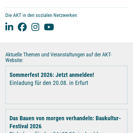
Die AKT in den sozialen Netzwerken
Aktuelle Themen und Veranstaltungen auf der AKT-
Website:
Sommerfest 2026: Jetzt anmelden!
Einladung für den 20.08. in Erfurt
Das Bauen von morgen verhandeln: Baukultur-
Festival 2026