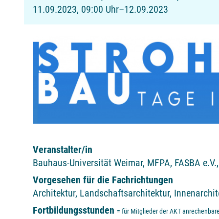
11.09.2023, 09:00 Uhr–12.09.2023
Veranstalter/in
Bauhaus-Universität Weimar, MFPA, FASBA e.V.,
Vorgesehen für die Fachrichtungen
Architektur, Landschaftsarchitektur, Innenarchi
Fortbildungsstunden
= für Mitglieder der AKT anrechenbar