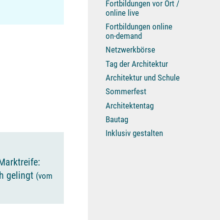
Fortbildungen vor Ort /
online live
Fortbildungen online
on-demand
Netzwerkbörse
Tag der Architektur
Architektur und Schule
Sommerfest
Architektentag
Bautag
Inklusiv gestalten
Marktreife:
h gelingt
(vom