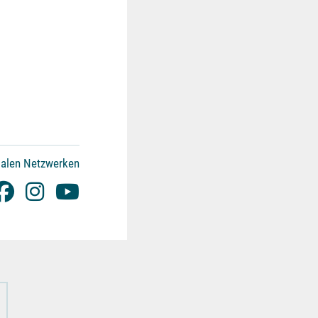
ialen Netzwerken