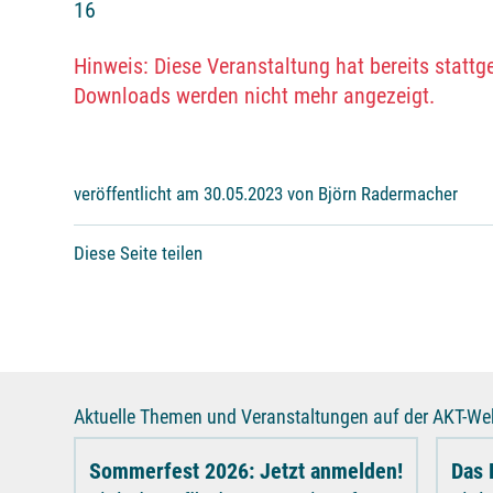
16
Hinweis: Diese Veranstaltung hat bereits statt
Downloads werden nicht mehr angezeigt.
veröffentlicht am 30.05.2023 von Björn Radermacher
Diese Seite teilen
Aktuelle Themen und Veranstaltungen auf der AKT-Web
Sommerfest 2026: Jetzt anmelden!
Das 