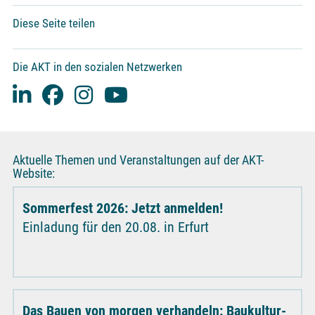
Diese Seite teilen
Die AKT in den sozialen Netzwerken
Aktuelle Themen und Veranstaltungen auf der AKT-
Website:
Sommerfest 2026: Jetzt anmelden!
Einladung für den 20.08. in Erfurt
Das Bauen von morgen verhandeln: Baukultur-