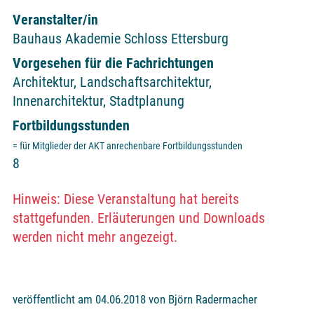
Veranstalter/in
Bauhaus Akademie Schloss Ettersburg
Vorgesehen für die Fachrichtungen
Architektur, Landschaftsarchitektur,
Innenarchitektur, Stadtplanung
Fortbildungsstunden
= für Mitglieder der AKT anrechenbare Fortbildungsstunden
8
Hinweis: Diese Veranstaltung hat bereits
stattgefunden. Erläuterungen und Downloads
werden nicht mehr angezeigt.
veröffentlicht am 04.06.2018 von Björn Radermacher