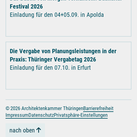
Festival 2026
Einladung für den 04+05.09. in Apolda
Die Vergabe von Planungsleistungen in der
Praxis: Thüringer Vergabetag 2026
Einladung für den 07.10. in Erfurt
© 2026 Architektenkammer Thüringen
Barrierefreiheit
Impressum
Datenschutz
Privatsphäre-Einstellungen
nach oben