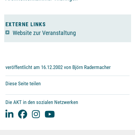
EXTERNE LINKS
Website zur Veranstaltung
veröffentlicht am 16.12.2002 von Björn Radermacher
Diese Seite teilen
Die AKT in den sozialen Netzwerken