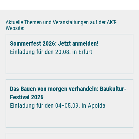
Aktuelle Themen und Veranstaltungen auf der AKT-
Website:
Sommerfest 2026: Jetzt anmelden!
Einladung für den 20.08. in Erfurt
Das Bauen von morgen verhandeln: Baukultur-
Festival 2026
Einladung für den 04+05.09. in Apolda