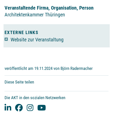
Veranstaltende Firma, Organisation, Person
Architektenkammer Thüringen
EXTERNE LINKS
Website zur Veranstaltung
veröffentlicht am 19.11.2024 von Björn Radermacher
Diese Seite teilen
Die AKT in den sozialen Netzwerken