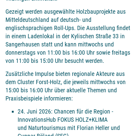
Gezeigt werden ausgewählte Holzbauprojekte aus
Mitteldeutschland auf deutsch- und
englischsprachigen Roll-Ups. Die Ausstellung findet
in einem Ladenlokal in der Kylischen Straße 33 in
Sangerhausen statt und kann mittwochs und
donnerstags von 11:00 bis 16:00 Uhr sowie freitags
von 11:00 bis 15:00 Uhr besucht werden.
Zusätzliche Impulse bieten regionale Akteure aus
dem Cluster Forst-Holz, die jeweils mittwochs von
15:00 bis 16:00 Uhr über aktuelle Themen und
Praxisbeispiele informieren:
24. Juni 2026: Chancen für die Region -
InnovationsHub FOKUS HOLZ+KLIMA
und Naturtourismus mit Florian Heller und