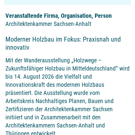
Veranstaltende Firma, Organisation, Person
Architektenkammer Sachsen-Anhalt
Moderner Holzbau im Fokus: Praxisnah und
innovativ
Mit der Wanderausstellung „Holzwege –
Zukunftsfähiger Holzbau in Mitteldeutschland“ wird
bis 14. August 2026 die Vielfalt und
Innovationskraft des modernen Holzbaus
präsentiert. Die Ausstellung wurde vom
Arbeitskreis Nachhaltiges Planen, Bauen und
Zertifizieren der Architektenkammer Sachsen
initiiert und in Zusammenarbeit mit den
Architektenkammern Sachsen-Anhalt und
Thüringen entwickelt.