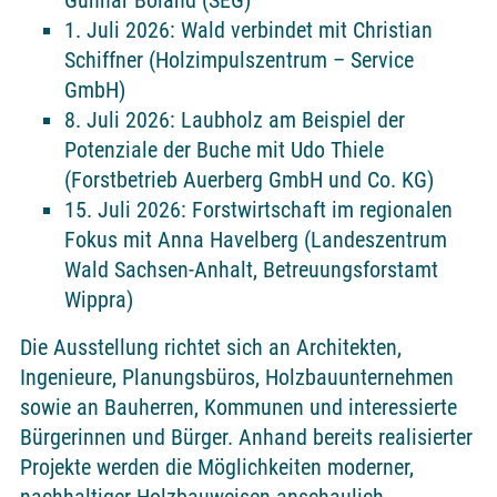
Gunnar Böland (SEG)
1. Juli 2026: Wald verbindet mit Christian
Schiffner (Holzimpulszentrum – Service
GmbH)
8. Juli 2026: Laubholz am Beispiel der
Potenziale der Buche mit Udo Thiele
(Forstbetrieb Auerberg GmbH und Co. KG)
15. Juli 2026: Forstwirtschaft im regionalen
Fokus mit Anna Havelberg (Landeszentrum
Wald Sachsen-Anhalt, Betreuungsforstamt
Wippra)
Die Ausstellung richtet sich an Architekten,
Ingenieure, Planungsbüros, Holzbauunternehmen
sowie an Bauherren, Kommunen und interessierte
Bürgerinnen und Bürger. Anhand bereits realisierter
Projekte werden die Möglichkeiten moderner,