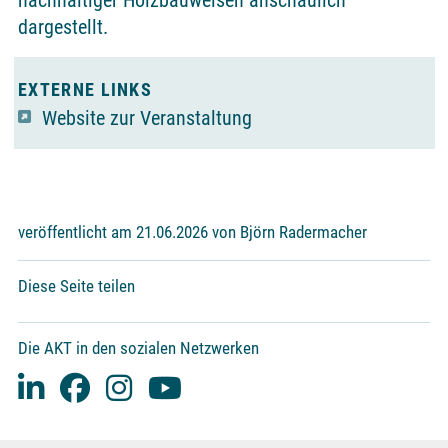
nachhaltiger Holzbauweisen anschaulich
dargestellt.
EXTERNE LINKS
Website zur Veranstaltung
veröffentlicht am 21.06.2026 von Björn Radermacher
Diese Seite teilen
Die AKT in den sozialen Netzwerken