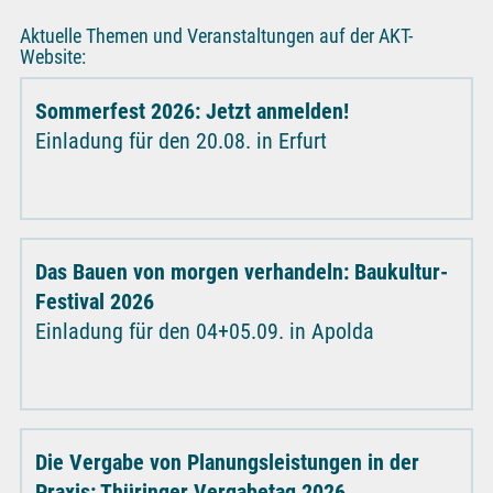
Aktuelle Themen und Veranstaltungen auf der AKT-
Website:
Sommerfest 2026: Jetzt anmelden!
Einladung für den 20.08. in Erfurt
Das Bauen von morgen verhandeln: Baukultur-
Festival 2026
Einladung für den 04+05.09. in Apolda
Die Vergabe von Planungsleistungen in der
Praxis: Thüringer Vergabetag 2026