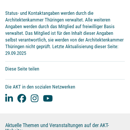
Status- und Kontaktangaben werden durch die
Architektenkammer Thüringen verwaltet. Alle weiteren
Angaben werden durch das Mitglied auf freiwilliger Basis
verwaltet. Das Mitglied ist für den Inhalt dieser Angaben
selbst verantwortlich, sie werden von der Architektenkammer
Thüringen nicht geprüft. Letzte Aktualisierung dieser Seite:
29.09.2025
Diese Seite teilen
Die AKT in den sozialen Netzwerken
Aktuelle Themen und Veranstaltungen auf der AKT-