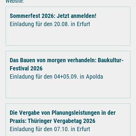
Website:
Sommerfest 2026: Jetzt anmelden!
Einladung für den 20.08. in Erfurt
Das Bauen von morgen verhandeln: Baukultur-
Festival 2026
Einladung für den 04+05.09. in Apolda
Die Vergabe von Planungsleistungen in der
Praxis: Thüringer Vergabetag 2026
Einladung für den 07.10. in Erfurt