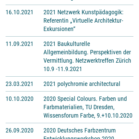
16.10.2021
2021 Netzwerk Kunstpädagogik:
Referentin „Virtuelle Architektur-
Exkursionen“
11.09.2021
2021 Baukulturelle
Allgemeinbildung. Perspektiven der
Vermittlung. Netzwerktreffen Zürich
10.9 -11.9.2021
23.03.2021
2021 polychromie architectural
10.10.2020
2020 Special Colours. Farben und
Farbmaterialien, TU Dresden,
Wissensforum Farbe, 9.+10.10.2020
26.09.2020
2020 Deutsches Farbzentrum
Entwicklungsworkshop 2020