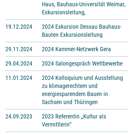
Haus, Bauhaus-Universität Weimar,
Exkursionsleitung,
19.12.2024
2024 Exkursion Dessau Bauhaus-
Bauten Exkursionsleitung
29.11.2024
2024 Kammer-Netzwerk Gera
29.04.2024
2024 Salongespräch Wettbewerbe
11.01.2024
2024 Kolloquium und Ausstellung
zu klimagerechtem und
energiesparendem Bauen in
Sachsen und Thüringen
24.09.2023
2023 Referentin „Kultur als
Vermittlerin“