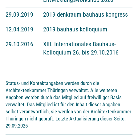
29.09.2019
2019 denkraum bauhaus kongress
12.04.2019
2019 bauhaus kolloquium
29.10.2016
XIII. Internationales Bauhaus-
Kolloquium 26. bis 29.10.2016
Status- und Kontaktangaben werden durch die
Architektenkammer Thüringen verwaltet. Alle weiteren
Angaben werden durch das Mitglied auf freiwilliger Basis
verwaltet. Das Mitglied ist für den Inhalt dieser Angaben
selbst verantwortlich, sie werden von der Architektenkammer
Thüringen nicht geprüft. Letzte Aktualisierung dieser Seite:
29.09.2025