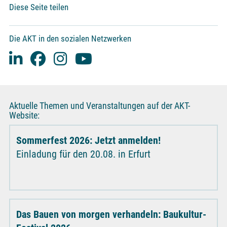
Diese Seite teilen
Die AKT in den sozialen Netzwerken
Aktuelle Themen und Veranstaltungen auf der AKT-
Website:
Sommerfest 2026: Jetzt anmelden!
Einladung für den 20.08. in Erfurt
Das Bauen von morgen verhandeln: Baukultur-