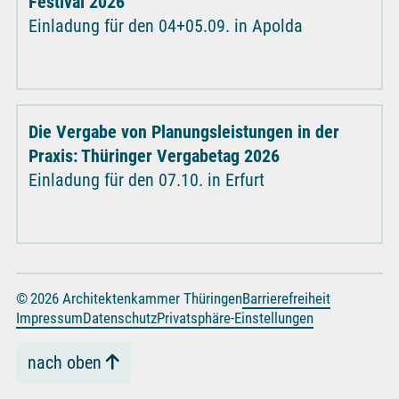
Festival 2026
Einladung für den 04+05.09. in Apolda
Die Vergabe von Planungsleistungen in der
Praxis: Thüringer Vergabetag 2026
Einladung für den 07.10. in Erfurt
© 2026 Architektenkammer Thüringen
Barrierefreiheit
Impressum
Datenschutz
Privatsphäre-Einstellungen
nach oben