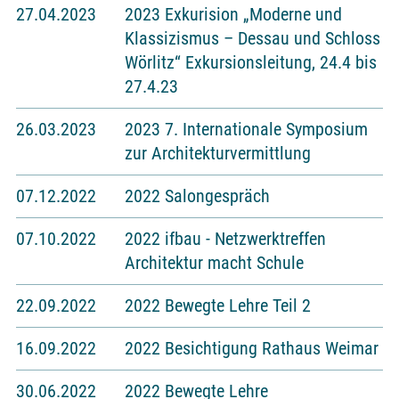
27.04.2023
2023 Exkurision „Moderne und
Klassizismus – Dessau und Schloss
Wörlitz“ Exkursionsleitung, 24.4 bis
27.4.23
26.03.2023
2023 7. Internationale Symposium
zur Architekturvermittlung
07.12.2022
2022 Salongespräch
07.10.2022
2022 ifbau - Netzwerktreffen
Architektur macht Schule
22.09.2022
2022 Bewegte Lehre Teil 2
16.09.2022
2022 Besichtigung Rathaus Weimar
30.06.2022
2022 Bewegte Lehre