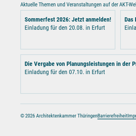
Aktuelle Themen und Veranstaltungen auf der AKT-Web
Sommerfest 2026: Jetzt anmelden!
Das 
Einladung für den 20.08. in Erfurt
Einl
Die Vergabe von Planungsleistungen in der P
Einladung für den 07.10. in Erfurt
© 2026 Architektenkammer Thüringen
Barrierefreiheit
Imp