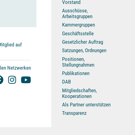
Vorstand
Ausschüsse,
Arbeitsgruppen
Kammergruppen
Geschäftsstelle
Gesetzlicher Auftrag
itglied auf
Satzungen, Ordnungen
Positionen,
Stellungnahmen
alen Netzwerken
Publikationen
DAB
Mitgliedschaften,
Kooperationen
Als Partner unterstützen
Transparenz