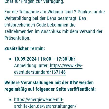
Chat für Fragen zur Verfügung.
Für die Teilnahme am Webinar sind 2 Punkte für die
Weiterbildung bei der Dena beantragt. Den
entsprechenden Code bekommen die
Teilnehmenden im Anschluss mit dem Versand der
Präsentation.
Zusätzlicher Termin:
10.09.2024 | 16:00 – 17:30 Uhr
Anmeldung unter:
https://www.kfw-
event.de/standard/167146
Weitere Veranstaltungen mit der KfW werden
regelmäßig auf folgender Seite veröffentlicht:
https://energiewende-mit-
architekten.de/veranstaltungen/