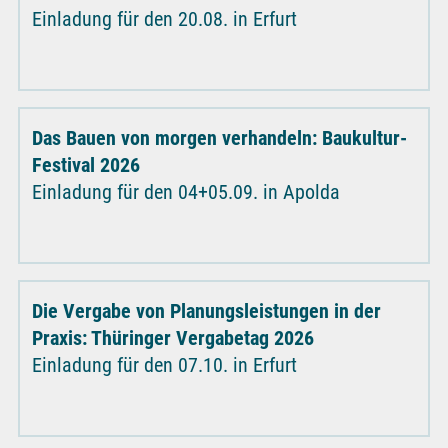
Einladung für den 20.08. in Erfurt
Das Bauen von morgen verhandeln: Baukultur-
Festival 2026
Einladung für den 04+05.09. in Apolda
Die Vergabe von Planungsleistungen in der
Praxis: Thüringer Vergabetag 2026
Einladung für den 07.10. in Erfurt