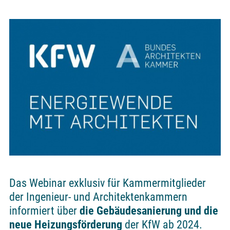
Das Webinar exklusiv für Kammermitglieder
der Ingenieur- und Architektenkammern
informiert über
die Gebäudesanierung und die
neue Heizungsförderung
der KfW ab 2024.