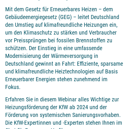
Mit dem Gesetz für Erneuerbares Heizen – dem
Gebäudeenergiegesetz (GEG) – leitet Deutschland
den Umstieg auf klimafreundliche Heizungen ein,
um den Klimaschutz zu stärken und Verbraucher
vor Preissprüngen bei fossilen Brennstoffen zu
schützen. Der Einstieg in eine umfassende
Modernisierung der Wärmeversorgung in
Deutschland gewinnt an Fahrt: Effiziente, sparsame
und klimafreundliche Heiztechnologien auf Basis
Erneuerbarer Energien stehen zunehmend im
Fokus.
Erfahren Sie in diesem Webinar alles Wichtige zur
Heizungsförderung der KfW ab 2024 und der
Förderung von systemischen Sanierungsvorhaben.
Die KfW-Expertinnen und -Experten stehen Ihnen im