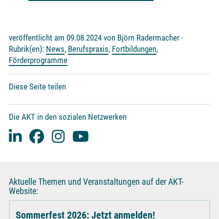
veröffentlicht am 09.08.2024 von Björn Radermacher ·
Rubrik(en):
News
,
Berufspraxis
,
Fortbildungen
,
Förderprogramme
Diese Seite teilen
Die AKT in den sozialen Netzwerken
Aktuelle Themen und Veranstaltungen auf der AKT-
Website:
Sommerfest 2026: Jetzt anmelden!