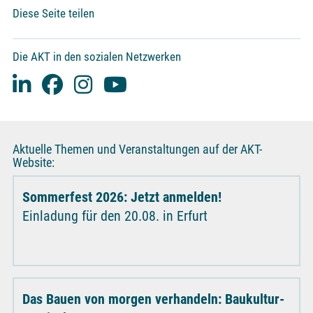
Diese Seite teilen
Die AKT in den sozialen Netzwerken
Aktuelle Themen und Veranstaltungen auf der AKT-
Website:
Sommerfest 2026: Jetzt anmelden!
Einladung für den 20.08. in Erfurt
Das Bauen von morgen verhandeln: Baukultur-