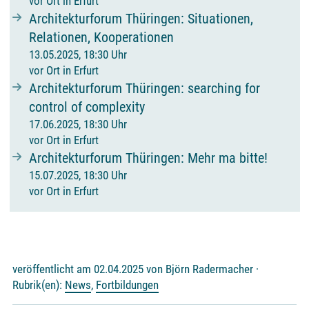
vor Ort in Erfurt
Architekturforum Thüringen: Situationen,
Relationen, Kooperationen
13.05.2025, 18:30 Uhr
vor Ort in Erfurt
Architekturforum Thüringen: searching for
control of complexity
17.06.2025, 18:30 Uhr
vor Ort in Erfurt
Architekturforum Thüringen: Mehr ma bitte!
15.07.2025, 18:30 Uhr
vor Ort in Erfurt
veröffentlicht am 02.04.2025 von Björn Radermacher ·
Rubrik(en):
News
,
Fortbildungen