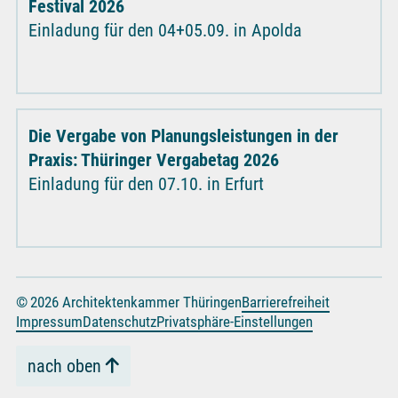
Festival 2026
Einladung für den 04+05.09. in Apolda
Die Vergabe von Planungsleistungen in der
Praxis: Thüringer Vergabetag 2026
Einladung für den 07.10. in Erfurt
© 2026 Architektenkammer Thüringen
Barrierefreiheit
Impressum
Datenschutz
Privatsphäre-Einstellungen
nach oben