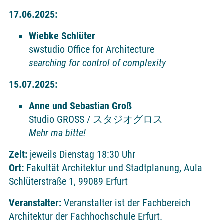
17.06.2025:
Wiebke Schlüter
swstudio Office for Architecture
searching for control of complexity
15.07.2025:
Anne und Sebastian Groß
Studio GROSS / スタジオグロス
Mehr ma bitte!
Zeit:
jeweils Dienstag 18:30 Uhr
Ort:
Fakultät Architektur und Stadtplanung, Aula
Schlüterstraße 1, 99089 Erfurt
Veranstalter:
Veranstalter ist der Fachbereich
Architektur der Fachhochschule Erfurt.