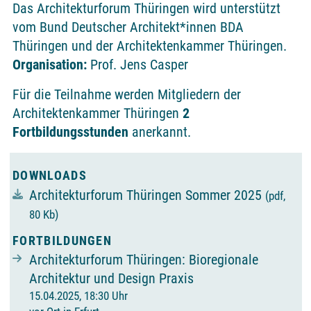
Das Architekturforum Thüringen wird unterstützt
vom Bund Deutscher Architekt*innen BDA
Thüringen und der Architektenkammer Thüringen.
Organisation:
Prof. Jens Casper
Für die Teilnahme werden Mitgliedern der
Architektenkammer Thüringen
2
Fortbildungsstunden
anerkannt.
DOWNLOADS
Architekturforum Thüringen Sommer 2025
(pdf,
80 Kb)
FORTBILDUNGEN
Architekturforum Thüringen: Bioregionale
Architektur und Design Praxis
15.04.2025, 18:30 Uhr