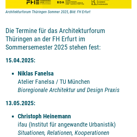
Architekturforum Thüringen Sommer 2025, Bild: FH Erfurt
Die Termine für das Architekturforum
Thüringen an der FH Erfurt im
Sommersemester 2025 stehen fest:
15.04.2025:
Niklas Fanelsa
Atelier Fanelsa / TU München
Bioregionale Architektur und Design Praxis
13.05.2025:
Christoph Heinemann
ifau (Institut für angewandte Urbanistik)
Situationen, Relationen, Kooperationen