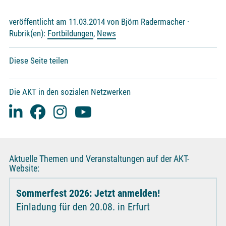
veröffentlicht am 11.03.2014 von Björn Radermacher ·
Rubrik(en):
Fortbildungen
,
News
Diese Seite teilen
Die AKT in den sozialen Netzwerken
Aktuelle Themen und Veranstaltungen auf der AKT-
Website:
Sommerfest 2026: Jetzt anmelden!
Einladung für den 20.08. in Erfurt