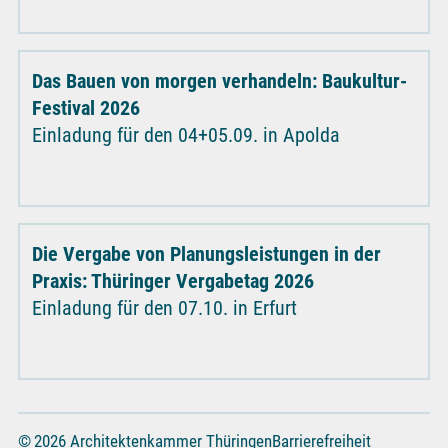
Das Bauen von morgen verhandeln: Baukultur-
Festival 2026
Einladung für den 04+05.09. in Apolda
Die Vergabe von Planungsleistungen in der
Praxis: Thüringer Vergabetag 2026
Einladung für den 07.10. in Erfurt
© 2026 Architektenkammer Thüringen
Barrierefreiheit