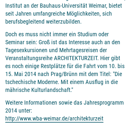
Institut an der Bauhaus-Universität Weimar, bietet
seit Jahren umfangreiche Möglichkeiten, sich
berufsbegleitend weiterzubilden.
Doch es muss nicht immer ein Studium oder
Seminar sein: Groß ist das Interesse auch an den
Tagesexkursionen und Mehrtagesreisen der
Veranstaltungsreihe ARCHITEKTURZEIT. Hier gibt
es noch einige Restplätze für die Fahrt vom 10. bis
15. Mai 2014 nach Prag/Brünn mit dem Titel: "Die
tschechische Moderne. Mit einem Ausflug in die
mährische Kulturlandschaft."
Weitere Informationen sowie das Jahresprogramm
2014 unter:
http://www.wba-weimar.de/architekturzeit