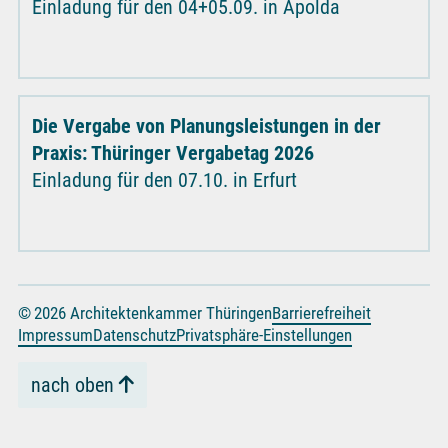
Einladung für den 04+05.09. in Apolda
Die Vergabe von Planungsleistungen in der
Praxis: Thüringer Vergabetag 2026
Einladung für den 07.10. in Erfurt
© 2026 Architektenkammer Thüringen
Barrierefreiheit
Impressum
Datenschutz
Privatsphäre-Einstellungen
nach oben