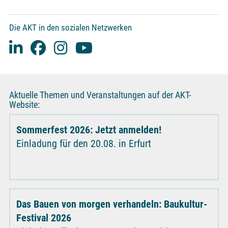
Die AKT in den sozialen Netzwerken
Aktuelle Themen und Veranstaltungen auf der AKT-
Website:
Sommerfest 2026: Jetzt anmelden!
Einladung für den 20.08. in Erfurt
Das Bauen von morgen verhandeln: Baukultur-
Festival 2026