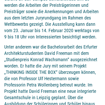
werden die Arbeiten der Preisträgerinnen und
Preisträger sowie die Anerkennungen und Arbeiten
aus dem letzten Juryrundgang im Rahmen des
Wettbewerbs gezeigt. Die Ausstellung kann dann
vom 23. Januar bis 14. Februar 2020 werktags von
9 bis 18 Uhr von Interessierten besichtigt werden.
Unter anderem war die Bachelorarbeit des Erfurter
Architekturstudenten David Freeman mit dem
„Studienpreis Konrad Wachsmann“ ausgezeichnet
worden. Er hatte die Jury mit seinem Projekt
„THINKING INSIDE THE BOX“ überzeugen können,
die von Professor Ulf Hestermann sowie
Professorin Petra Wollenberg betreut wurde. Im
Projekt hatte David Freeman eine neue integrierte
Gesamtschule in Leipzig geplant. Über die
Ausbildung der Schülerinnen und Schüler hinaus