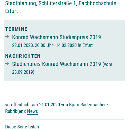
Stadtplanung, Schlüterstraße 1, Fachhochschule
Erfurt
TERMINE
Konrad Wachsmann Studienpreis 2019
22.01.2020, 20:00 Uhr–14.02.2020 in Erfurt
NACHRICHTEN
Studienpreis Konrad Wachsmann 2019
(vom
23.09.2019)
veröffentlicht am 21.01.2020 von Björn Radermacher ·
Rubrik(en):
News
Diese Seite teilen