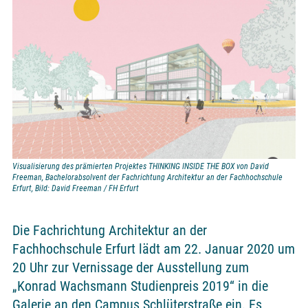
Visualisierung des prämierten Projektes THINKING INSIDE THE BOX von David
Freeman, Bachelorabsolvent der Fachrichtung Architektur an der Fachhochschule
Erfurt, Bild: David Freeman / FH Erfurt
Die Fachrichtung Architektur an der
Fachhochschule Erfurt lädt am 22. Januar 2020 um
20 Uhr zur Vernissage der Ausstellung zum
„Konrad Wachsmann Studienpreis 2019“ in die
Galerie an den Campus Schlüterstraße ein. Es