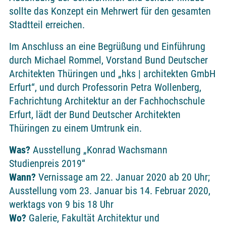
sollte das Konzept ein Mehrwert für den gesamten
Stadtteil erreichen.
Im Anschluss an eine Begrüßung und Einführung
durch Michael Rommel, Vorstand Bund Deutscher
Architekten Thüringen und „hks | architekten GmbH
Erfurt“, und durch Professorin Petra Wollenberg,
Fachrichtung Architektur an der Fachhochschule
Erfurt, lädt der Bund Deutscher Architekten
Thüringen zu einem Umtrunk ein.
Was?
Ausstellung „Konrad Wachsmann
Studienpreis 2019“
Wann?
Vernissage am 22. Januar 2020 ab 20 Uhr;
Ausstellung vom 23. Januar bis 14. Februar 2020,
werktags von 9 bis 18 Uhr
Wo?
Galerie, Fakultät Architektur und