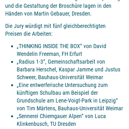
und die Gestaltung der Broschüre lagen in den
Händen von Martin Gebauer, Dresden.
Die Jury würdigt mit fünf gleichberechtigten
Preisen die Arbeiten:
„THINKING INSIDE THE BOX“ von David
Wendelin Freeman, FH Erfurt
„Radius 1-3“, Gemeinschaftsarbeit von
Barbara Herschel, Kaspar Jamme und Justus
Schweer, Bauhaus-Universität Weimar
„Eine entwerferische Untersuchung zum
künftigen Schulbau am Beispiel der
Grundschule am Lene-Voigt-Park in Leipzig“
von Tim Märtens, Bauhaus-Universität Weimar
„Sennerei Chiemgauer Alpen“ von Luca
Klinkenbusch, TU Dresden