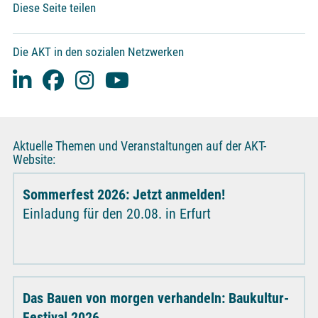
Diese Seite teilen
Die AKT in den sozialen Netzwerken
Aktuelle Themen und Veranstaltungen auf der AKT-
Website:
Sommerfest 2026: Jetzt anmelden!
Einladung für den 20.08. in Erfurt
Das Bauen von morgen verhandeln: Baukultur-
Festival 2026