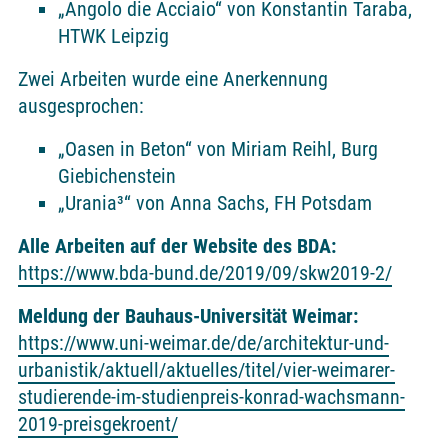
„Angolo die Acciaio“ von Konstantin Taraba,
HTWK Leipzig
Zwei Arbeiten wurde eine Anerkennung
ausgesprochen:
„Oasen in Beton“ von Miriam Reihl, Burg
Giebichenstein
„Urania³“ von Anna Sachs, FH Potsdam
Alle Arbeiten auf der Website des BDA:
https://www.bda-bund.de/2019/09/skw2019-2/
Meldung der Bauhaus-Universität Weimar:
https://www.uni-weimar.de/de/architektur-und-
urbanistik/aktuell/aktuelles/titel/vier-weimarer-
studierende-im-studienpreis-konrad-wachsmann-
2019-preisgekroent/