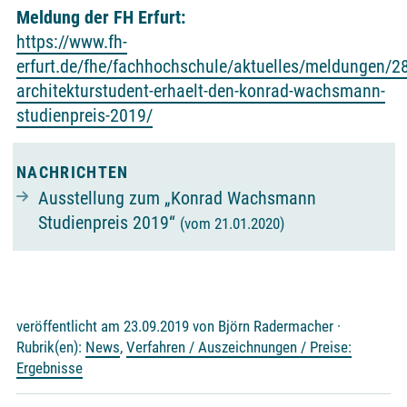
Meldung der FH Erfurt:
https://www.fh-
erfurt.de/fhe/fachhochschule/aktuelles/meldungen/2
architekturstudent-erhaelt-den-konrad-wachsmann-
studienpreis-2019/
NACHRICHTEN
Ausstellung zum „Konrad Wachsmann
Studienpreis 2019“
(vom 21.01.2020)
veröffentlicht am 23.09.2019 von Björn Radermacher ·
Rubrik(en):
News
,
Verfahren / Auszeichnungen / Preise:
Ergebnisse