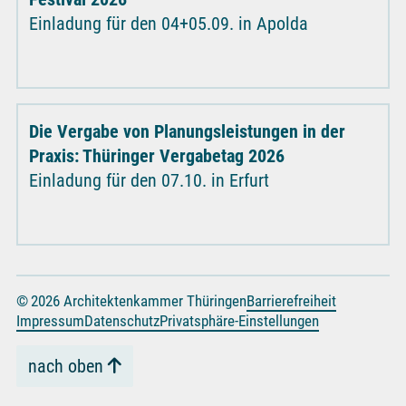
Einladung für den 04+05.09. in Apolda
Die Vergabe von Planungsleistungen in der
Praxis: Thüringer Vergabetag 2026
Einladung für den 07.10. in Erfurt
© 2026 Architektenkammer Thüringen
Barrierefreiheit
Impressum
Datenschutz
Privatsphäre-Einstellungen
nach oben