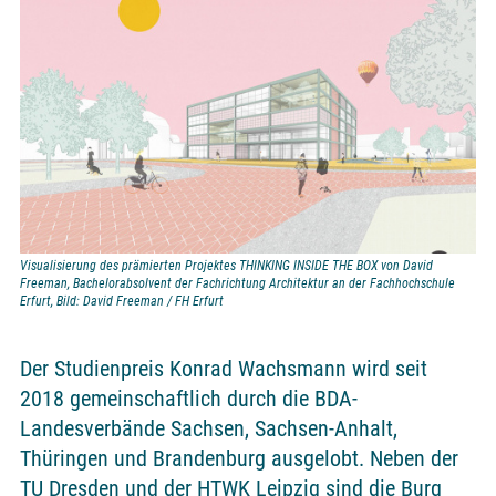
Visualisierung des prämierten Projektes THINKING INSIDE THE BOX von David
Freeman, Bachelorabsolvent der Fachrichtung Architektur an der Fachhochschule
Erfurt, Bild: David Freeman / FH Erfurt
Der Studienpreis Konrad Wachsmann wird seit
2018 gemeinschaftlich durch die BDA-
Landesverbände Sachsen, Sachsen-Anhalt,
Thüringen und Brandenburg ausgelobt. Neben der
TU Dresden und der HTWK Leipzig sind die Burg