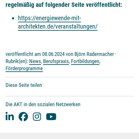
regelmäßig auf folgender Seite veröffentlicht:
https://energiewende-mit-
architekten.de/veranstaltungen/
veröffentlicht am 08.06.2024 von Björn Radermacher ·
Rubrik(en):
News
,
Berufspraxis
,
Fortbildungen
,
Förderprogramme
Diese Seite teilen
Die AKT in den sozialen Netzwerken