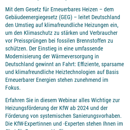
Mit dem Gesetz für Erneuerbares Heizen – dem
Gebäudeenergiegesetz (GEG) – leitet Deutschland
den Umstieg auf klimafreundliche Heizungen ein,
um den Klimaschutz zu stärken und Verbraucher
vor Preissprüngen bei fossilen Brennstoffen zu
schützen. Der Einstieg in eine umfassende
Modernisierung der Wärmeversorgung in
Deutschland gewinnt an Fahrt: Effiziente, sparsame
und klimafreundliche Heiztechnologien auf Basis
Erneuerbarer Energien stehen zunehmend im
Fokus.
Erfahren Sie in diesem Webinar alles Wichtige zur
Heizungsförderung der KfW ab 2024 und der
Förderung von systemischen Sanierungsvorhaben.
Die KfW-Expertinnen und -Experten stehen Ihnen im