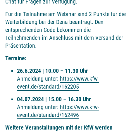
Chat für Fragen zur Verfügung.
Für die Teilnahme am Webinar sind 2 Punkte für die
Weiterbildung bei der Dena beantragt. Den
entsprechenden Code bekommen die
Teilnehmenden im Anschluss mit dem Versand der
Präsentation.
Termine:
26.6.2024 | 10.00 – 11.30 Uhr
Anmeldung unter:
https://www.kfw-
event.de/standard/162205
04.07.2024 | 15.00 – 16.30 Uhr
Anmeldung unter:
https://www.kfw-
event.de/standard/162496
Weitere Veranstaltungen mit der KfW werden