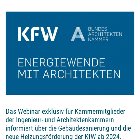
Das Webinar exklusiv für Kammermitglieder
der Ingenieur- und Architektenkammern
informiert über die Gebäudesanierung und die
neue Heizungsförderung der KfW ab 2024.