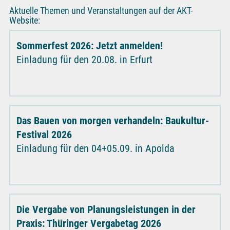
Aktuelle Themen und Veranstaltungen auf der AKT-
Website:
Sommerfest 2026: Jetzt anmelden!
Einladung für den 20.08. in Erfurt
Das Bauen von morgen verhandeln: Baukultur-
Festival 2026
Einladung für den 04+05.09. in Apolda
Die Vergabe von Planungsleistungen in der
Praxis: Thüringer Vergabetag 2026