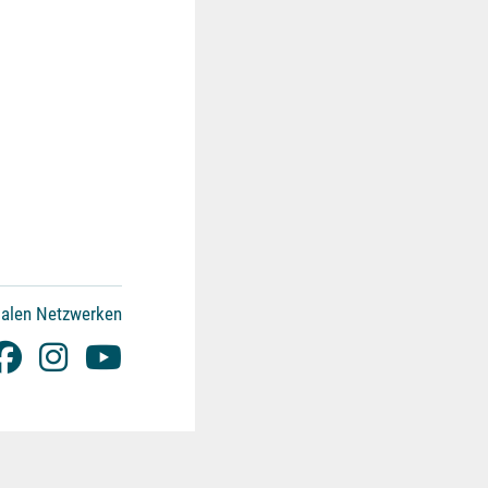
ialen Netzwerken