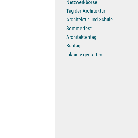
Netzwerkbörse
Tag der Architektur
Architektur und Schule
Sommerfest
Architektentag
Bautag
Inklusiv gestalten