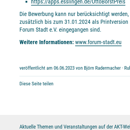
https://apps.esslingen.de/OttoBorstPreis
Die Bewerbung kann nur berücksichtigt werden,
zusätzlich bis zum 31.01.2024 als Printversion 
Forum Stadt e.V. eingegangen sind.
Weitere Informationen:
www.forum-stadt.eu
veröffentlicht am 06.06.2023 von Björn Radermacher · Ru
Diese Seite teilen
Aktuelle Themen und Veranstaltungen auf der AKT-Web