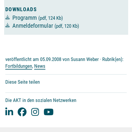
DOWNLOADS
Programm
(pdf, 124 Kb)
Anmeldeformular
(pdf, 120 Kb)
veröffentlicht am 05.09.2008 von Susann Weber · Rubrik(en):
Fortbildungen
,
News
Diese Seite teilen
Die AKT in den sozialen Netzwerken