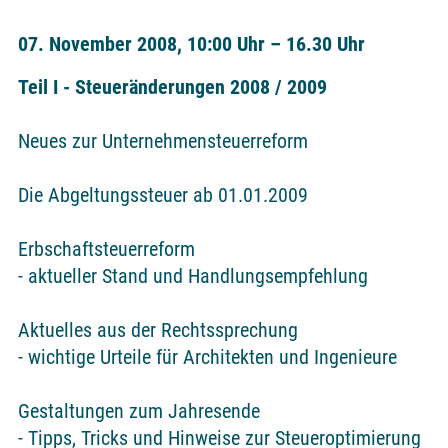
07. November 2008, 10:00 Uhr – 16.30 Uhr
Teil I - Steueränderungen 2008 / 2009
Neues zur Unternehmensteuerreform
Die Abgeltungssteuer ab 01.01.2009
Erbschaftsteuerreform
- aktueller Stand und Handlungsempfehlung
Aktuelles aus der Rechtssprechung
- wichtige Urteile für Architekten und Ingenieure
Gestaltungen zum Jahresende
- Tipps, Tricks und Hinweise zur Steueroptimierung