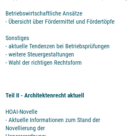
Betriebswirtschaftliche Ansätze
- Übersicht über Fördermittel und Fördertöpfe
Sonstiges
- aktuelle Tendenzen bei Betriebsprüfungen
- weitere Steuergestaltungen
- Wahl der richtigen Rechtsform
Teil II - Architektenrecht aktuell
HOAI-Novelle
- Aktuelle Informationen zum Stand der
Novellierung der