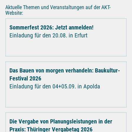
Aktuelle Themen und Veranstaltungen auf der AKT-
Website:
Sommerfest 2026: Jetzt anmelden!
Einladung für den 20.08. in Erfurt
Das Bauen von morgen verhandeln: Baukultur-
Festival 2026
Einladung für den 04+05.09. in Apolda
Die Vergabe von Planungsleistungen in der
Praxis: Thüringer Vergabetag 2026