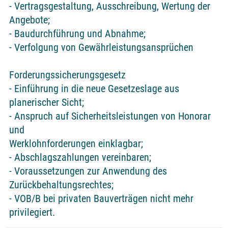
- Vertragsgestaltung, Ausschreibung, Wertung der
Angebote;
- Baudurchführung und Abnahme;
- Verfolgung von Gewährleistungsansprüchen
Forderungssicherungsgesetz
- Einführung in die neue Gesetzeslage aus
planerischer Sicht;
- Anspruch auf Sicherheitsleistungen von Honorar
und
Werklohnforderungen einklagbar;
- Abschlagszahlungen vereinbaren;
- Voraussetzungen zur Anwendung des
Zurückbehaltungsrechtes;
- VOB/B bei privaten Bauverträgen nicht mehr
privilegiert.