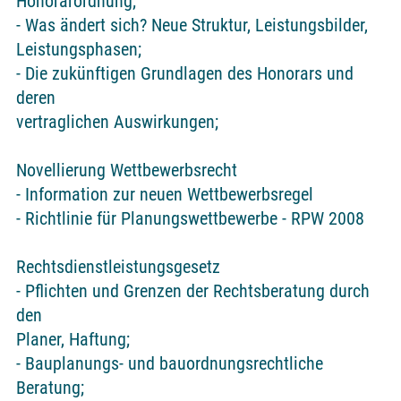
Honorarordnung;
- Was ändert sich? Neue Struktur, Leistungsbilder,
Leistungsphasen;
- Die zukünftigen Grundlagen des Honorars und
deren
vertraglichen Auswirkungen;
Novellierung Wettbewerbsrecht
- Information zur neuen Wettbewerbsregel
- Richtlinie für Planungswettbewerbe - RPW 2008
Rechtsdienstleistungsgesetz
- Pflichten und Grenzen der Rechtsberatung durch
den
Planer, Haftung;
- Bauplanungs- und bauordnungsrechtliche
Beratung;