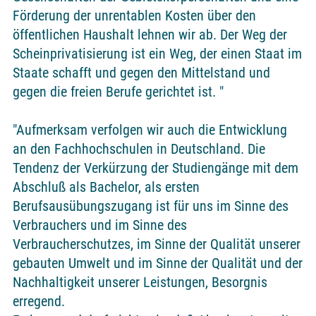
Förderung der unrentablen Kosten über den
öffentlichen Haushalt lehnen wir ab. Der Weg der
Scheinprivatisierung ist ein Weg, der einen Staat im
Staate schafft und gegen den Mittelstand und
gegen die freien Berufe gerichtet ist. "
"Aufmerksam verfolgen wir auch die Entwicklung
an den Fachhochschulen in Deutschland. Die
Tendenz der Verkürzung der Studiengänge mit dem
Abschluß als Bachelor, als ersten
Berufsausübungszugang ist für uns im Sinne des
Verbrauchers und im Sinne des
Verbraucherschutzes, im Sinne der Qualität unserer
gebauten Umwelt und im Sinne der Qualität und der
Nachhaltigkeit unserer Leistungen, Besorgnis
erregend.