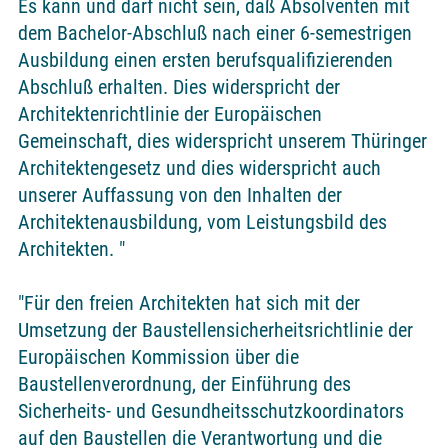
Es kann und darf nicht sein, daß Absolventen mit
dem Bachelor-Abschluß nach einer 6-semestrigen
Ausbildung einen ersten berufsqualifizierenden
Abschluß erhalten. Dies widerspricht der
Architektenrichtlinie der Europäischen
Gemeinschaft, dies widerspricht unserem Thüringer
Architektengesetz und dies widerspricht auch
unserer Auffassung von den Inhalten der
Architektenausbildung, vom Leistungsbild des
Architekten. "
"Für den freien Architekten hat sich mit der
Umsetzung der Baustellensicherheitsrichtlinie der
Europäischen Kommission über die
Baustellenverordnung, der Einführung des
Sicherheits- und Gesundheitsschutzkoordinators
auf den Baustellen die Verantwortung und die