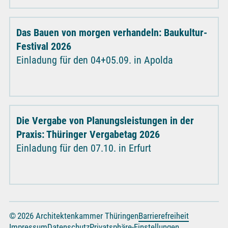
Das Bauen von morgen verhandeln: Baukultur-
Festival 2026
Einladung für den 04+05.09. in Apolda
Die Vergabe von Planungsleistungen in der
Praxis: Thüringer Vergabetag 2026
Einladung für den 07.10. in Erfurt
© 2026 Architektenkammer Thüringen
Barrierefreiheit
Impressum
Datenschutz
Privatsphäre-Einstellungen