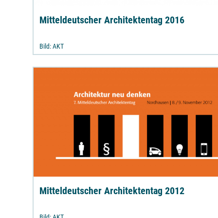
Mitteldeutscher Architektentag 2016
Bild: AKT
Mitteldeutscher Architektentag 2012
Bild: AKT