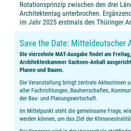
Rotationsprinzip zwischen den drei Län
Architektentag unterbrochen. Ergänzen
im Jahr 2025 erstmals den Thüringer Ar
Save the Date: Mitteldeutscher 
Die vierzehnte MAT-Ausgabe findet am Freitag
Architektenkammer Sachsen-Anhalt ausgerichte
Planen und Bauen.
Die Veranstaltung bringt zentrale Akteurinnen
aller Fachrichtungen, Bauherrschaften, Kommune
der Bau- und Planungswirtschaft.
Im Mittelpunkt steht die gemeinsame Frage, wie
werden können, um das Ziel der Klimaneutralitä