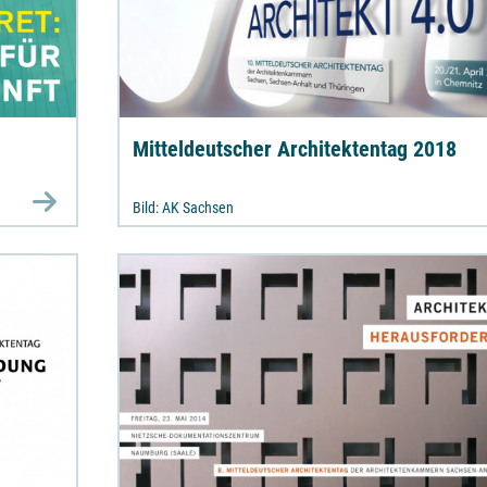
Mitteldeutscher Architektentag 2018
Bild: AK Sachsen