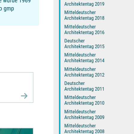
de wurde 1969
Architektentag 2019
ro gmp
Mitteldeutscher
Architektentag 2018
Mitteldeutscher
Architektentag 2016
Deutscher
Architektentag 2015
Mitteldeutscher
Architektentag 2014
Mitteldeutscher
Architektentag 2012
Deutscher
Architektentag 2011
Mitteldeutscher
Architektentag 2010
Mitteldeutscher
Architektentag 2009
Mitteldeutscher
Architektentag 2008