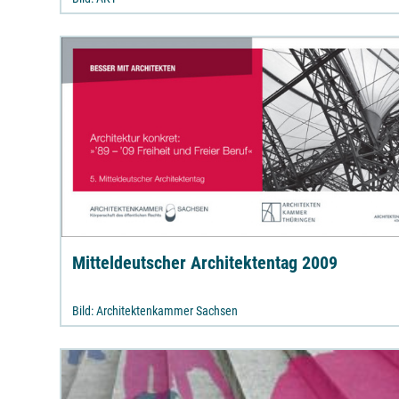
Mitteldeutscher Architektentag 2009
Bild: Architektenkammer Sachsen