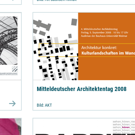
Mitteldeutscher Architektentag 2008
Bild: AKT