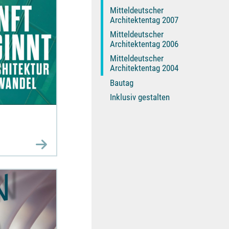
Mitteldeutscher
Architektentag 2007
Mitteldeutscher
Architektentag 2006
Mitteldeutscher
Architektentag 2004
Bautag
Inklusiv gestalten