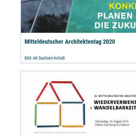
Mitteldeutscher Architektentag 2020
Bild: AK Sachsen-Anhalt