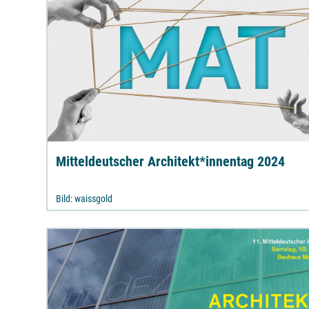
Mitteldeutscher Architekt*innentag 2024
Bild: waissgold