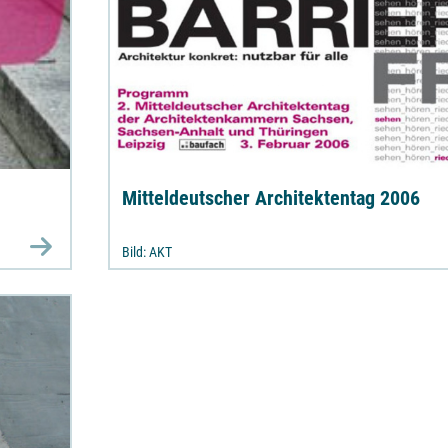
Mitteldeutscher Architektentag 2006
Bild: AKT