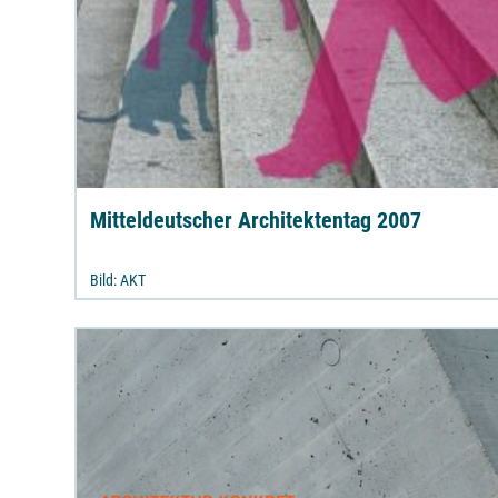
Mitteldeutscher Architektentag 2007
Bild: AKT