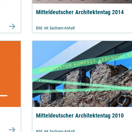
Mitteldeutscher Architektentag 2014
Bild: AK Sachsen-Anhalt
Mitteldeutscher Architektentag 2010
Bild: AK Sachsen-Anhalt