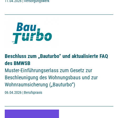
11.04.2026 | Versorgungswerk
Beschluss zum „Bauturbo“ und aktualisierte FAQ
des BMWSB
Muster-Einführungserlass zum Gesetz zur
Beschleunigung des Wohnungsbaus und zur
Wohnraumsicherung („Bauturbo“)
06.04.2026 | Berufspraxis