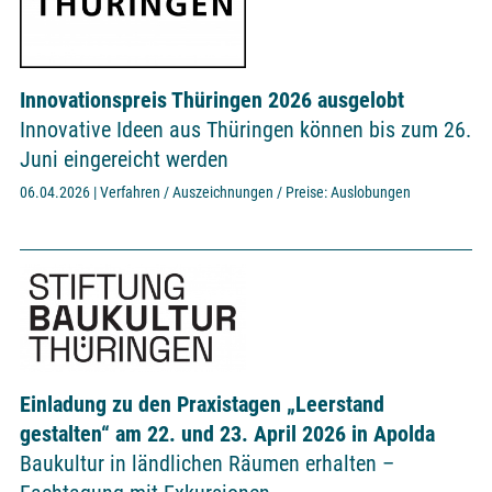
Innovationspreis Thüringen 2026 ausgelobt
Innovative Ideen aus Thüringen können bis zum 26.
Juni eingereicht werden
06.04.2026 | Verfahren / Auszeichnungen / Preise: Auslobungen
Einladung zu den Praxistagen „Leerstand
gestalten“ am 22. und 23. April 2026 in Apolda
Baukultur in ländlichen Räumen erhalten –