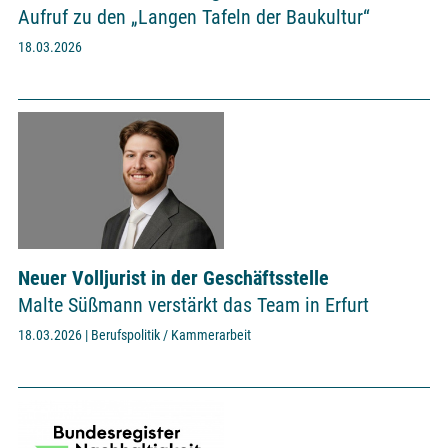
Aufruf zu den „Langen Tafeln der Baukultur“
18.03.2026
Neuer Volljurist in der Geschäftsstelle
Malte Süßmann verstärkt das Team in Erfurt
18.03.2026 | Berufspolitik / Kammerarbeit