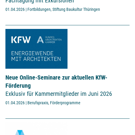
Fachtagung mit Exkursionen
01.04.2026 | Fortbildungen, Stiftung Baukultur Thüringen
Neue Online-Seminare zur aktuellen KfW-
Förderung
Exklusiv für Kammermitglieder im Juni 2026
01.04.2026 | Berufspraxis, Förderprogramme