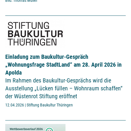
Bild: Thomas Müller
Einladung zum Baukultur-Gespräch
„Wohnungsfrage StadtLand“ am 28. April 2026 in
Apolda
Im Rahmen des Baukultur-Gesprächs wird die
Ausstellung „Lücken füllen – Wohnraum schaffen“
der Wüstenrot Stiftung eröffnet
12.04.2026 | Stiftung Baukultur Thüringen