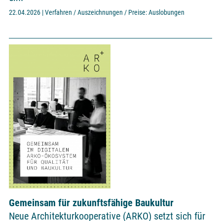
22.04.2026 | Verfahren / Auszeichnungen / Preise: Auslobungen
Gemeinsam für zukunftsfähige Baukultur
Neue Architekturkooperative (ARKO) setzt sich für