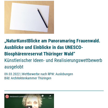
„NaturKunstBlicke am Panoramaring Frauenwald.
Ausblicke und Einblicke in das UNESCO-
Biosphärenreservat Thüringer Wald“
Künstlerischer Ideen- und Realisierungswettbewerb
ausgelobt
09.03.2022 | Wettbewerbe nach RPW: Auslobungen
Bild: Architektenkammer Thüringen