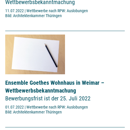
Wettbewerbsbekanntmachung
11.07.2022 | Wettbewerbe nach RPW: Auslobungen
Bild: Architektenkammer Thüringen
Ensemble Goethes Wohnhaus in Weimar –
Wettbewerbsbekanntmachung
Bewerbungsfrist ist der 25. Juli 2022
01.07.2022 | Wettbewerbe nach RPW: Auslobungen
Bild: Architektenkammer Thüringen