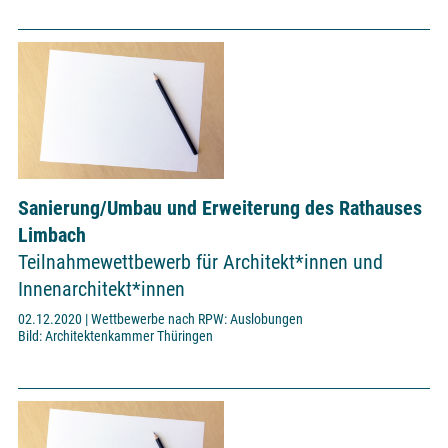
Sanierung/Umbau und Erweiterung des Rathauses
Limbach
Teilnahmewettbewerb für Architekt*innen und
Innenarchitekt*innen
02.12.2020 | Wettbewerbe nach RPW: Auslobungen
Bild: Architektenkammer Thüringen