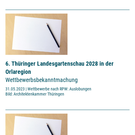
6. Thüringer Landesgartenschau 2028 in der
Orlaregion
Wettbewerbsbekanntmachung
31.05.2023 | Wettbewerbe nach RPW: Auslobungen
Bild: Architektenkammer Thüringen