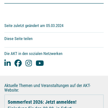
Seite zuletzt geändert am 05.03.2024
Diese Seite teilen
Die AKT in den sozialen Netzwerken
Aktuelle Themen und Veranstaltungen auf der AKT-
Website:
Sommerfest 2026: Jetzt anmelden!