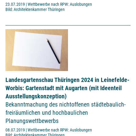
23.07.2019 | Wettbewerbe nach RPW: Auslobungen
Bild: Architektenkammer Thüringen
Landesgartenschau Thüringen 2024 in Leinefelde-
Worbis: Gartenstadt mit Augarten (mit Ideenteil
Ausstellungskonzeption)
Bekanntmachung des nichtoffenen städtebaulich-
freiräumlichen und hochbaulichen
Planungswettbewerbs
08.07.2019 | Wettbewerbe nach RPW: Auslobungen
Bild: Architektenkammer Thüringen