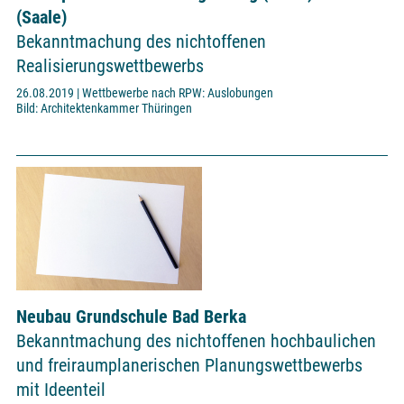
(Saale)
Bekanntmachung des nichtoffenen
Realisierungswettbewerbs
26.08.2019 | Wettbewerbe nach RPW: Auslobungen
Bild: Architektenkammer Thüringen
Neubau Grundschule Bad Berka
Bekanntmachung des nichtoffenen hochbaulichen
und freiraumplanerischen Planungswettbewerbs
mit Ideenteil