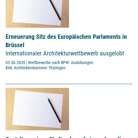
Erneuerung Sitz des Europäischen Parlaments in
Brüssel
Internationaler Architekturwettbewerb ausgelobt
03.06.2020 | Wettbewerbe nach RPW: Auslobungen
Bild: Architektenkammer Thüringen