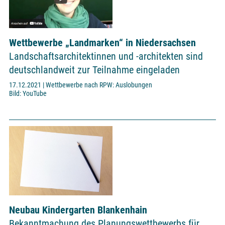
Wettbewerbe „Landmarken“ in Niedersachsen
Landschaftsarchitektinnen und -architekten sind
deutschlandweit zur Teilnahme eingeladen
17.12.2021 | Wettbewerbe nach RPW: Auslobungen
Bild: YouTube
Neubau Kindergarten Blankenhain
Bekanntmachung des Planungswettbewerbs für