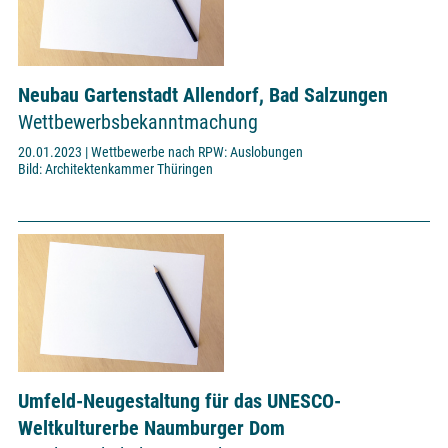
Neubau Gartenstadt Allendorf, Bad Salzungen
Wettbewerbsbekanntmachung
20.01.2023 | Wettbewerbe nach RPW: Auslobungen
Bild: Architektenkammer Thüringen
Umfeld-Neugestaltung für das UNESCO-
Weltkulturerbe Naumburger Dom