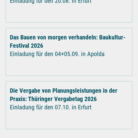
Einladung für den 20.08. in Erfurt
Das Bauen von morgen verhandeln: Baukultur-
Festival 2026
Einladung für den 04+05.09. in Apolda
Die Vergabe von Planungsleistungen in der
Praxis: Thüringer Vergabetag 2026
Einladung für den 07.10. in Erfurt