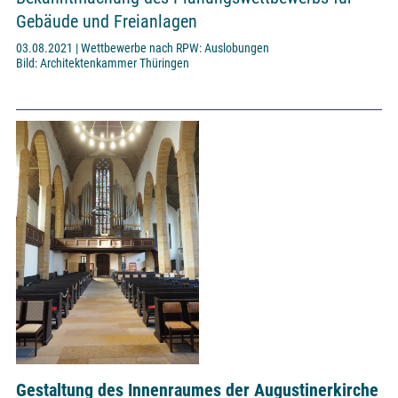
Gebäude und Freianlagen
03.08.2021 | Wettbewerbe nach RPW: Auslobungen
Bild: Architektenkammer Thüringen
Gestaltung des Innenraumes der Augustinerkirche