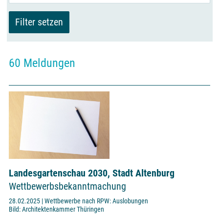
60 Meldungen
Landesgartenschau 2030, Stadt Altenburg
Wettbewerbsbekanntmachung
28.02.2025 | Wettbewerbe nach RPW: Auslobungen
Bild: Architektenkammer Thüringen