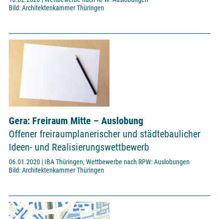
Bild: Architektenkammer Thüringen
Gera: Freiraum Mitte – Auslobung
Offener freiraumplanerischer und städtebaulicher
Ideen- und Realisierungswettbewerb
06.01.2020 | IBA Thüringen, Wettbewerbe nach RPW: Auslobungen
Bild: Architektenkammer Thüringen