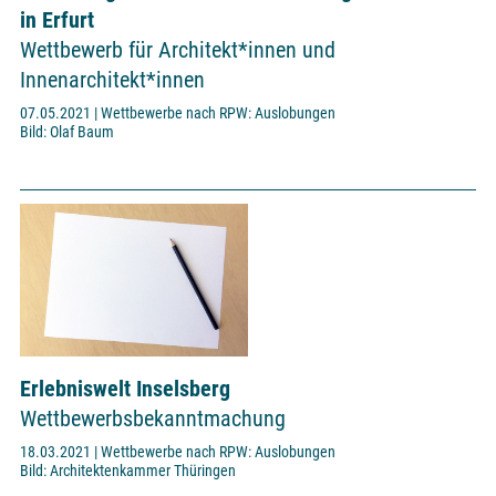
in Erfurt
Wettbewerb für Architekt*innen und
Innenarchitekt*innen
07.05.2021 | Wettbewerbe nach RPW: Auslobungen
Bild: Olaf Baum
Erlebniswelt Inselsberg
Wettbewerbsbekanntmachung
18.03.2021 | Wettbewerbe nach RPW: Auslobungen
Bild: Architektenkammer Thüringen