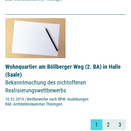
Wohnquartier am Böllberger Weg (2. BA) in Halle
(Saale)
Bekanntmachung des nichtoffenen
Realisierungswettbewerbs
10.01.2019 | Wettbewerbe nach RPW: Auslobungen
Bild: Architektenkammer Thüringen
1
2
3