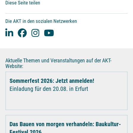
Diese Seite teilen
Die AKT in den sozialen Netzwerken
Aktuelle Themen und Veranstaltungen auf der AKT-
Website:
Sommerfest 2026: Jetzt anmelden!
Einladung für den 20.08. in Erfurt
Das Bauen von morgen verhandeln: Baukultur-
Festival 2026