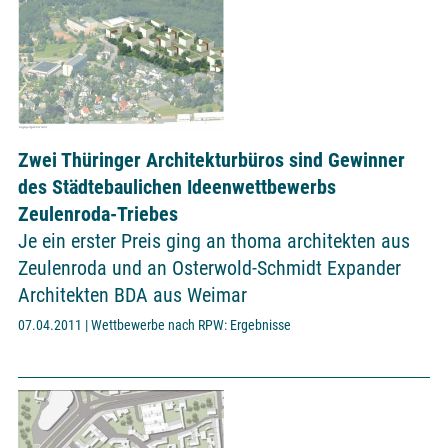
Zwei Thüringer Architekturbüros sind Gewinner
des Städtebaulichen Ideenwettbewerbs
Zeulenroda-Triebes
Je ein erster Preis ging an thoma architekten aus
Zeulenroda und an Osterwold-Schmidt Expander
Architekten BDA aus Weimar
07.04.2011 | Wettbewerbe nach RPW: Ergebnisse