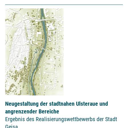
Neugestaltung der stadtnahen Ulsteraue und
angrenzender Bereiche
Ergebnis des Realisierungswettbewerbs der Stadt
Geisa