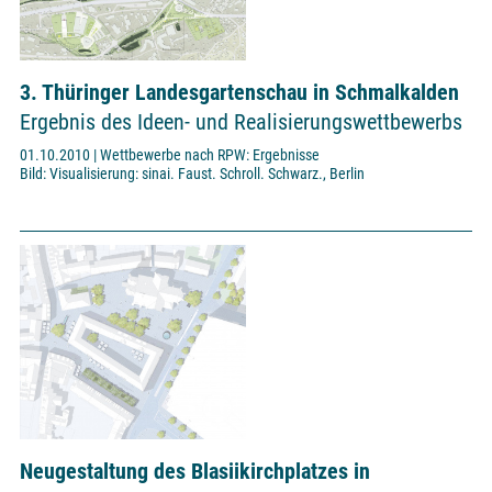
3. Thüringer Landesgartenschau in Schmalkalden
Ergebnis des Ideen- und Realisierungswettbewerbs
01.10.2010 | Wettbewerbe nach RPW: Ergebnisse
Bild: Visualisierung: sinai. Faust. Schroll. Schwarz., Berlin
Neugestaltung des Blasiikirchplatzes in