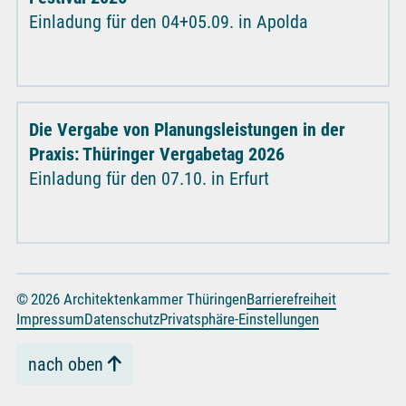
Einladung für den 04+05.09. in Apolda
Die Vergabe von Planungsleistungen in der
Praxis: Thüringer Vergabetag 2026
Einladung für den 07.10. in Erfurt
© 2026 Architektenkammer Thüringen
Barrierefreiheit
Impressum
Datenschutz
Privatsphäre-Einstellungen
nach oben