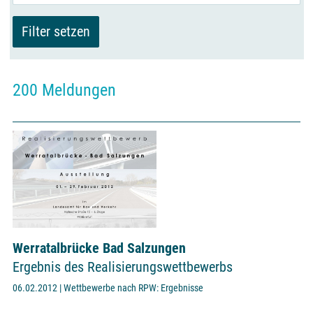
200 Meldungen
Werratalbrücke Bad Salzungen
Ergebnis des Realisierungswettbewerbs
06.02.2012 | Wettbewerbe nach RPW: Ergebnisse