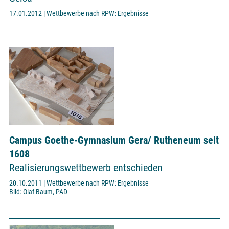
17.01.2012 | Wettbewerbe nach RPW: Ergebnisse
Campus Goethe-Gymnasium Gera/ Rutheneum seit
1608
Realisierungswettbewerb entschieden
20.10.2011 | Wettbewerbe nach RPW: Ergebnisse
Bild: Olaf Baum, PAD