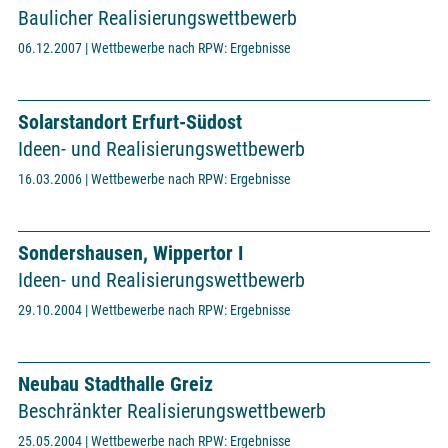
Baulicher Realisierungswettbewerb
06.12.2007 | Wettbewerbe nach RPW: Ergebnisse
Solarstandort Erfurt-Südost
Ideen- und Realisierungswettbewerb
16.03.2006 | Wettbewerbe nach RPW: Ergebnisse
Sondershausen, Wippertor I
Ideen- und Realisierungswettbewerb
29.10.2004 | Wettbewerbe nach RPW: Ergebnisse
Neubau Stadthalle Greiz
Beschränkter Realisierungswettbewerb
25.05.2004 | Wettbewerbe nach RPW: Ergebnisse