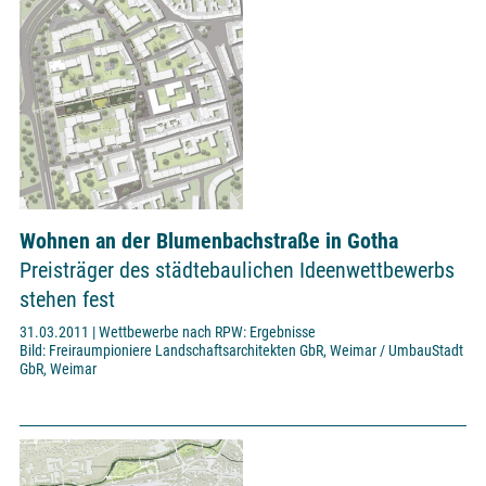
Wohnen an der Blumenbachstraße in Gotha
Preisträger des städtebaulichen Ideenwettbewerbs
stehen fest
31.03.2011 | Wettbewerbe nach RPW: Ergebnisse
Bild: Freiraumpioniere Landschaftsarchitekten GbR, Weimar / UmbauStadt
GbR, Weimar