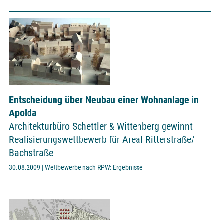
Entscheidung über Neubau einer Wohnanlage in
Apolda
Architekturbüro Schettler & Wittenberg gewinnt
Realisierungswettbewerb für Areal Ritterstraße/
Bachstraße
30.08.2009 | Wettbewerbe nach RPW: Ergebnisse