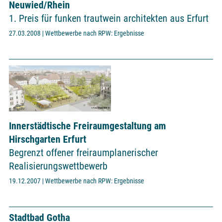
Neuwied/Rhein
1. Preis für funken trautwein architekten aus Erfurt
27.03.2008 | Wettbewerbe nach RPW: Ergebnisse
Innerstädtische Freiraumgestaltung am
Hirschgarten Erfurt
Begrenzt offener freiraumplanerischer
Realisierungswettbewerb
19.12.2007 | Wettbewerbe nach RPW: Ergebnisse
Stadtbad Gotha