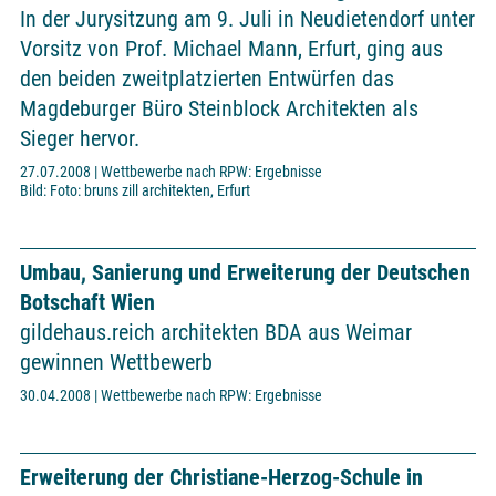
In der Jurysitzung am 9. Juli in Neudietendorf unter
Vorsitz von Prof. Michael Mann, Erfurt, ging aus
den beiden zweitplatzierten Entwürfen das
Magdeburger Büro Steinblock Architekten als
Sieger hervor.
27.07.2008 | Wettbewerbe nach RPW: Ergebnisse
Bild: Foto: bruns zill architekten, Erfurt
Umbau, Sanierung und Erweiterung der Deutschen
Botschaft Wien
gildehaus.reich architekten BDA aus Weimar
gewinnen Wettbewerb
30.04.2008 | Wettbewerbe nach RPW: Ergebnisse
Erweiterung der Christiane-Herzog-Schule in