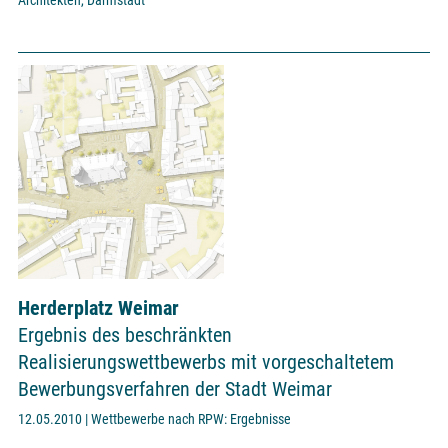
Herderplatz Weimar
Ergebnis des beschränkten
Realisierungswettbewerbs mit vorgeschaltetem
Bewerbungsverfahren der Stadt Weimar
12.05.2010 | Wettbewerbe nach RPW: Ergebnisse